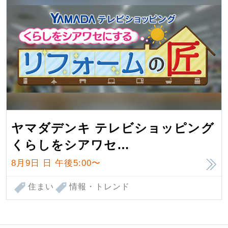
ヤマダデンキ テレビショッピング
くらしをシアワセ…
8月9日 日
午後5:00〜
住まい
情報・トレンド