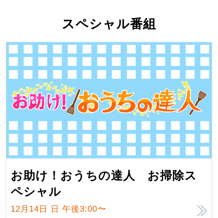
スペシャル番組
お助け！おうちの達人 お掃除ス
ペシャル
12月14日 日
午後3:00〜