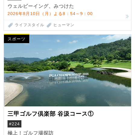
ウェルビーイング、みつけた
2026年8月10日（月）よる8：54～9：00
ライフスタイル
ヒューマン
スポーツ
三甲ゴルフ倶楽部 谷汲コース①
#224
極上！ゴルフ場探訪