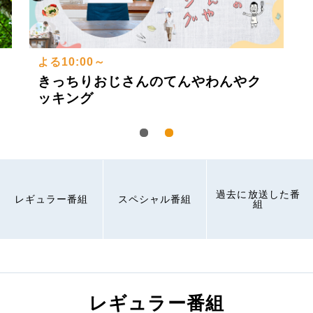
よる10:00～
きっちりおじさんのてんやわんやク
ッキング
過去に放送した番
レギュラー番組
スペシャル番組
組
レギュラー番組