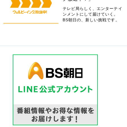
テレビ局らしく、エンターテイ
ンメントにして届けていく。
BS朝日の、新しい挑戦です。