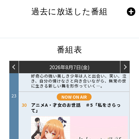
過去に放送した番組
番組表