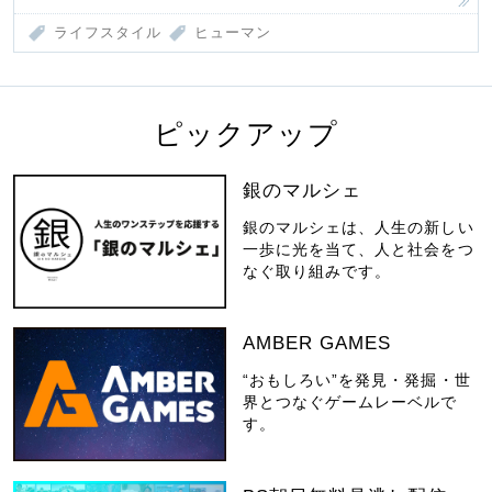
ライフスタイル
ヒューマン
ピックアップ
銀のマルシェ
銀のマルシェは、人生の新しい
一歩に光を当て、人と社会をつ
なぐ取り組みです。
AMBER GAMES
“おもしろい”を発見・発掘・世
界とつなぐゲームレーベルで
す。