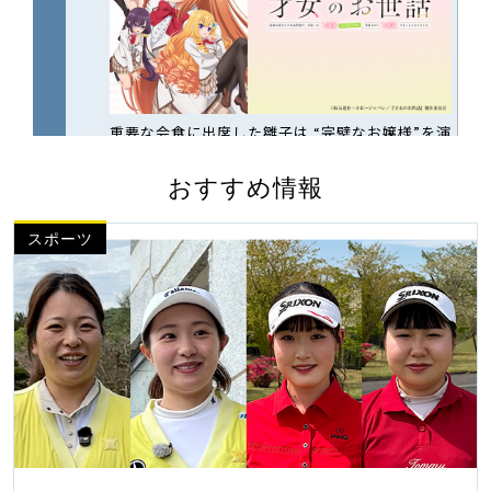
おすすめ情報
スポーツ