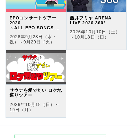
EPOコンサートツアー
藤井フミヤ ARENA
2026
LIVE 2026 360°
～ALL EPO SONGS リ
2026年10月10日（土）
クエスト・ライヴ～
2026年9月23日（水・
～10月18日（日）
祝）～9月29日（火）
サウナを愛でたい ロケ地
巡りツアー
2026年10月18（日）～
19日（月）