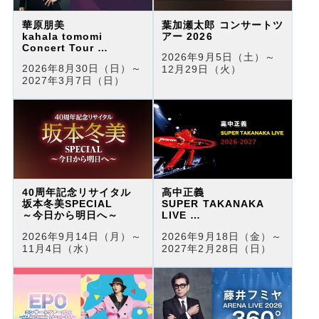
華原朋美
葉加瀬太郎 コンサートツ
kahala tomomi
アー 2026
Concert Tour
2026年9月5日（土）～
♡Fantastic songs♡
2026年8月30日（日）～
12月29日（火）
2027年3月7日（日）
40周年記念リサイタル
高中正義
坂本冬美SPECIAL
SUPER TAKANAKA
～今日から明日へ～
LIVE
2026-2027
2026年9月14日（月）～
2026年9月18日（金）～
11月4日（水）
2027年2月28日（日）