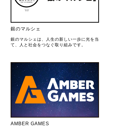
銀のマルシェ
銀のマルシェは、人生の新しい一歩に光を当
て、人と社会をつなぐ取り組みです。
AMBER GAMES