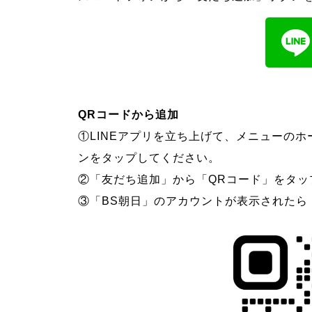
QRコードから追加
①LINEアプリを立ち上げて、メニューの
ンをタップしてください。
②「友だち追加」から「QRコード」をタッ
③「BS朝日」のアカウントが表示されたら