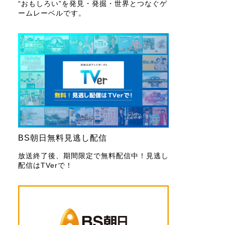
“おもしろい”を発見・発掘・世界とつなぐゲ
ームレーベルです。
BS朝日無料見逃し配信
放送終了後、期間限定で無料配信中！見逃し
配信はTVerで！