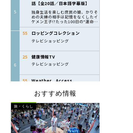
おすすめ情報
旅・くらし