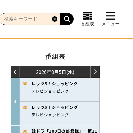
番組表
メニュー
番組表