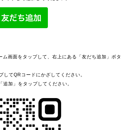
ホーム画面をタップして、右上にある「友だち追加」ボタ
プしてQRコードにかざしてください。
「追加」をタップしてください。