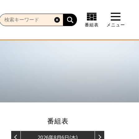
番組表
メニュー
番組表