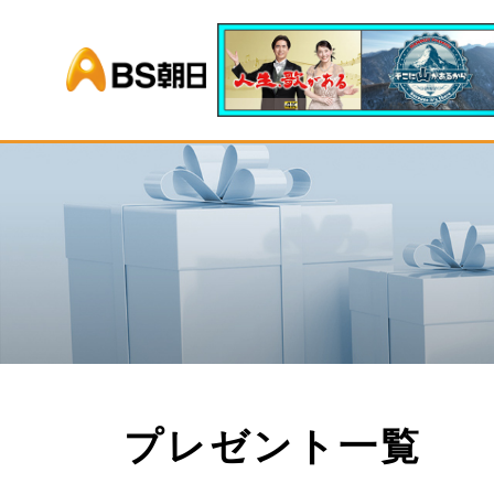
BS朝日
プレゼント一覧