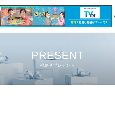
PRESENT
視聴者プレゼント