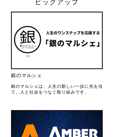
ピックアップ
銀のマルシェ
銀のマルシェは、人生の新しい一歩に光を当
て、人と社会をつなぐ取り組みです。