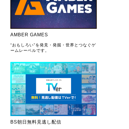
AMBER GAMES
“おもしろい”を発見・発掘・世界とつなぐゲ
ームレーベルです。
BS朝日無料見逃し配信