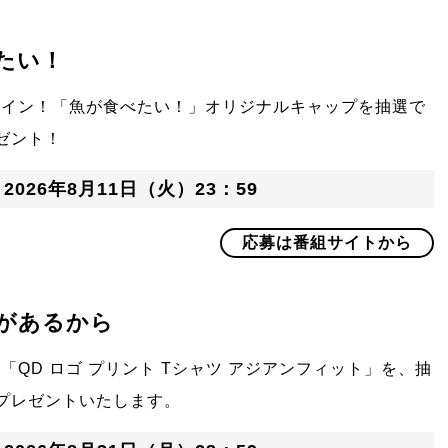
たい！
ザイン！「魚が食べたい！」オリジナルキャップを抽選で
ゼント！
：
2026年8月11日（火）23：59
応募は番組サイトから
があるから
「QD ロゴ プリント Tシャツ アジアンフィット」を、抽
プレゼントいたします。