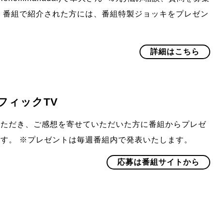
 番組で紹介された方には、番組特製ジョッキをプレゼン
詳細はこちら
フィックTV
いただき、ご感想を寄せていただいた方に番組からプレゼ
す。 ※プレゼントは毎週番組内で発表いたします。
応募は番組サイトから