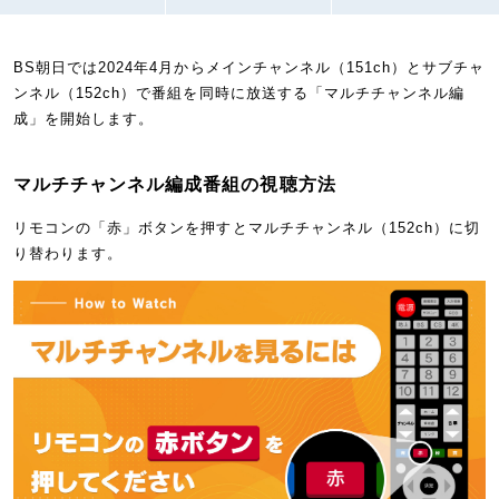
BS朝日では2024年4月からメインチャンネル（151ch）とサブチャ
ンネル（152ch）で番組を同時に放送する「マルチチャンネル編
成」を開始します。
マルチチャンネル編成番組の視聴方法
リモコンの「赤」ボタンを押すとマルチチャンネル（152ch）に切
り替わります。