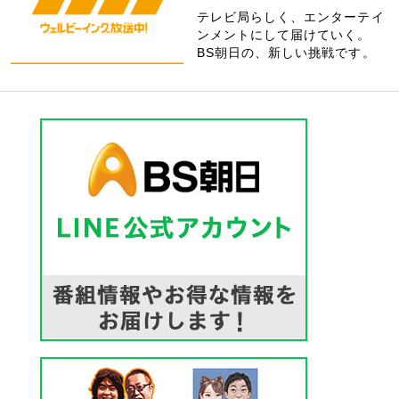
テレビ局らしく、エンターテイ
ンメントにして届けていく。
BS朝日の、新しい挑戦です。