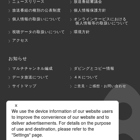
ニュースリリース
放送番組審議会
放送番組の種別の公表制度
個人情報保護方針
個人情報の取扱いについて
オンラインサービスにおける
個人情報等の取扱いについて
視聴データの取扱いについて
環境方針
アクセス
お知らせ
マルチチャンネル編成
ダビングとコピー情報
データ放送について
４Ｋについて
サイトマップ
ご意見・ご感想・お問い合わせ
グループ会社
テレビ朝日
テレ朝チャンネル