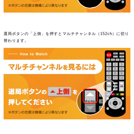
選局ボタンの「上側」を押すとマルチチャンネル（152ch）に切り
替わります。