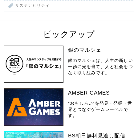
サステナビリティ
ピックアップ
銀のマルシェ
銀のマルシェは、人生の新しい
一歩に光を当て、人と社会をつ
なぐ取り組みです。
AMBER GAMES
“おもしろい”を発見・発掘・世
界とつなぐゲームレーベルで
す。
BS朝日無料見逃し配信