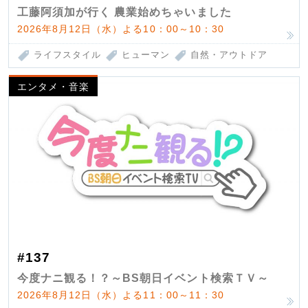
工藤阿須加が行く 農業始めちゃいました
2026年8月12日（水）よる10：00～10：30
ライフスタイル
ヒューマン
自然・アウトドア
エンタメ・音楽
#137
今度ナニ観る！？～BS朝日イベント検索ＴＶ～
2026年8月12日（水）よる11：00～11：30