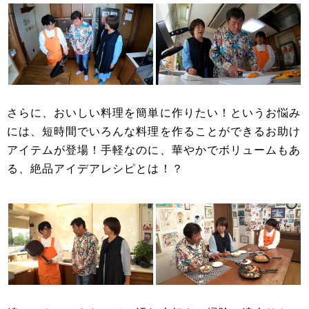
さらに、おいしい料理を簡単に作りたい！というお悩み
には、短時間でいろんな料理を作ることができるお助け
アイテムが登場！手軽なのに、華やかでボリュームもあ
る、絶品アイデアレシピとは！？