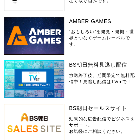
なぐ取り組みです。
AMBER GAMES
“おもしろい”を発見・発掘・世
界とつなぐゲームレーベルで
す。
BS朝日無料見逃し配信
放送終了後、期間限定で無料配
信中！見逃し配信はTVerで！
BS朝日セールスサイト
効果的な広告配信でビジネスを
サポート。
お気軽にご相談ください。