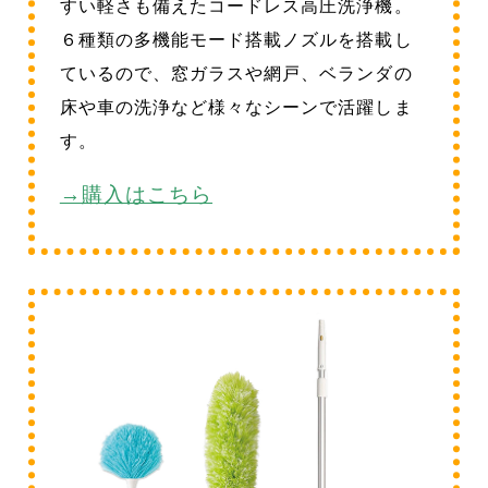
すい軽さも備えたコードレス高圧洗浄機。
６種類の多機能モード搭載ノズルを搭載し
ているので、窓ガラスや網戸、ベランダの
床や車の洗浄など様々なシーンで活躍しま
す。
→購入はこちら