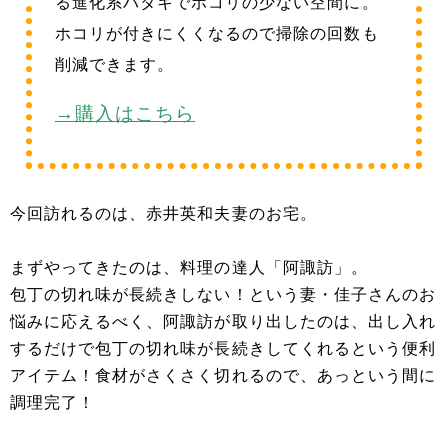
る進化系ハタキでホコリの少ない空間に。
ホコリが付きにくくなるので掃除の回数も
削減できます。
→購入はこちら
今回訪れるのは、赤井英和夫妻のお宅。
まずやってきたのは、料理の達人「阿諏訪」。
包丁の切れ味が長続きしない！という妻・佳子さんのお
悩みに応えるべく、阿諏訪が取り出したのは、出し入れ
するだけで包丁の切れ味が長続きしてくれるという便利
アイテム！食材がさくさく切れるので、あっという間に
調理完了！