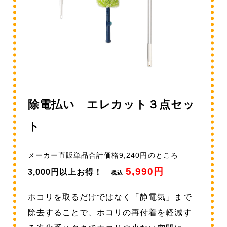
除電払い エレカット３点セッ
ト
メーカー直販単品合計価格9,240円のところ
5,990円
3,000円以上お得！
税込
ホコリを取るだけではなく「静電気」まで
除去することで、ホコリの再付着を軽減す