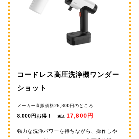
コードレス高圧洗浄機ワンダー
ショット
メーカー直販価格25,800円のところ
17,800円
8,000円お得！
税込
強力な洗浄パワーを持ちながら、操作しや