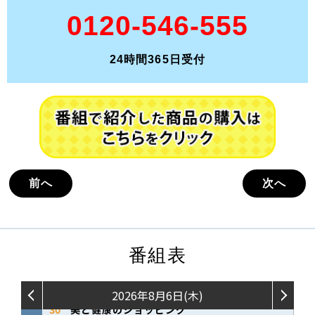
0120-546-555
24時間365日受付
前へ
次へ
番組表