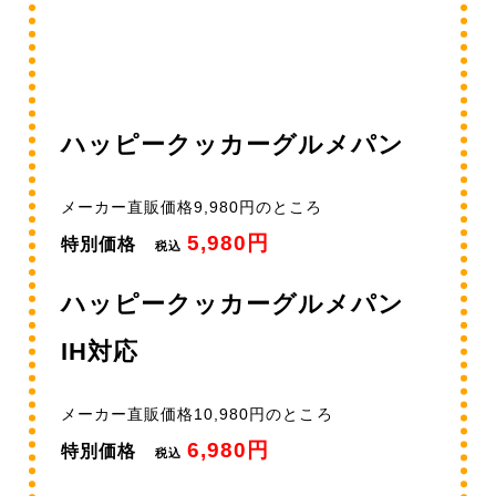
ハッピークッカーグルメパン
メーカー直販価格9,980円のところ
5,980円
特別価格
税込
ハッピークッカーグルメパン
IH対応
メーカー直販価格10,980円のところ
6,980円
特別価格
税込