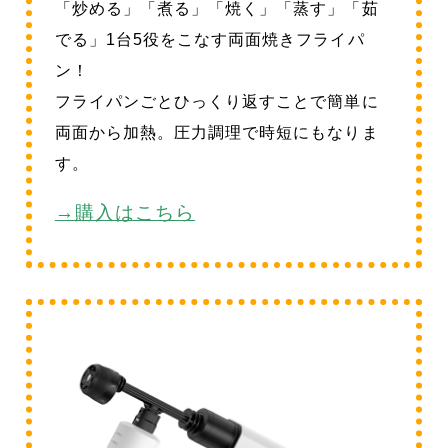
「炒める」「煮る」「焼く」「蒸す」「茹
でる」1台5役をこなす両面焼きフライパ
ン！
フライパンごとひっくり返すことで簡単に
両面から加熱。圧力調理で時短にもなりま
す。
→購入はこちら