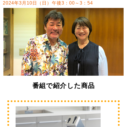
2024年3月10日（日）午後3：00～3：54
番組で紹介した商品