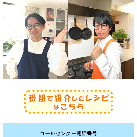
コールセンター電話番号