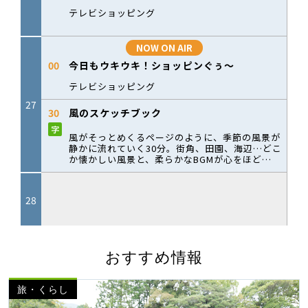
おすすめ情報
旅・くらし