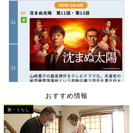
おすすめ情報
旅・くらし