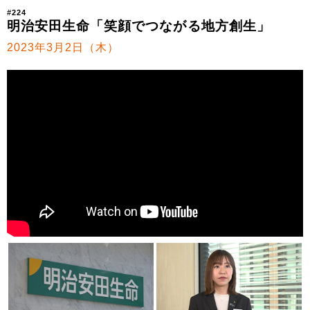
#224
明治安田生命「笑顔でつながる地方創生」
2023年3月2日（木）