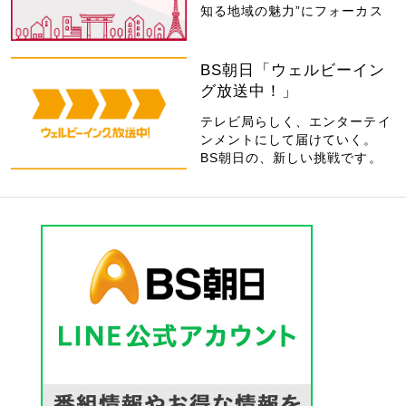
知る地域の魅力”にフォーカス
BS朝日「ウェルビーイン
グ放送中！」
テレビ局らしく、エンターテイ
ンメントにして届けていく。
BS朝日の、新しい挑戦です。