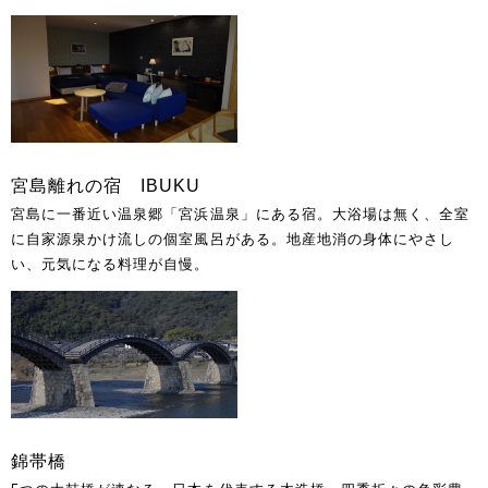
宮島離れの宿 IBUKU
宮島に一番近い温泉郷「宮浜温泉」にある宿。大浴場は無く、全室
に自家源泉かけ流しの個室風呂がある。地産地消の身体にやさし
い、元気になる料理が自慢。
錦帯橋