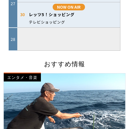
おすすめ情報
エンタメ・音楽