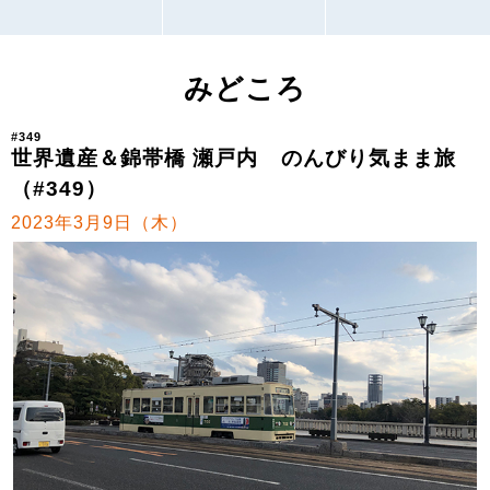
みどころ
#349
世界遺産＆錦帯橋 瀬戸内 のんびり気まま旅
（#349）
2023年3月9日（木）