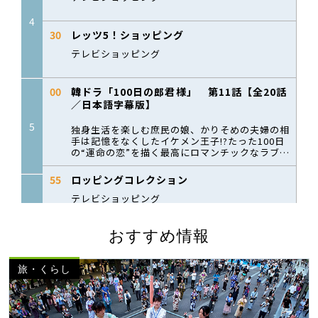
おすすめ情報
旅・くらし