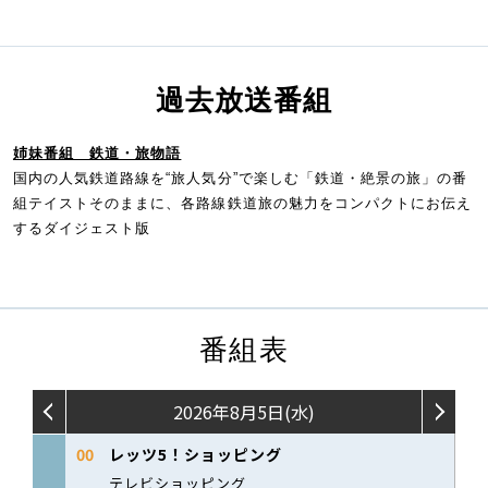
過去放送番組
姉妹番組 鉄道・旅物語
国内の人気鉄道路線を“旅人気分”で楽しむ「鉄道・絶景の旅」の番
組テイストそのままに、各路線鉄道旅の魅力をコンパクトにお伝え
するダイジェスト版
番組表