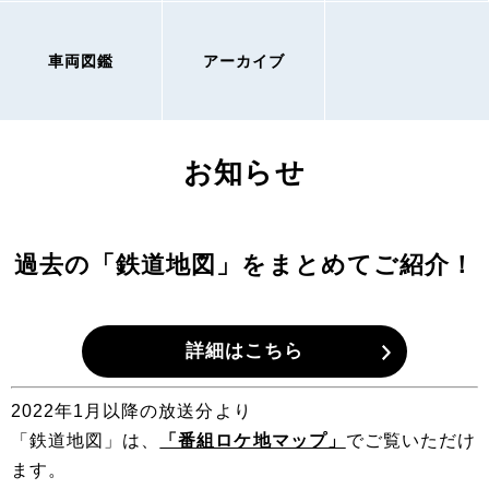
車両図鑑
アーカイブ
お知らせ
過去の「鉄道地図」をまとめてご紹介！
詳細はこちら
2022年1月以降の放送分より
「鉄道地図」は、
「番組ロケ地マップ」
でご覧いただけ
ます。