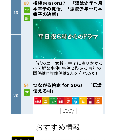
おすすめ情報