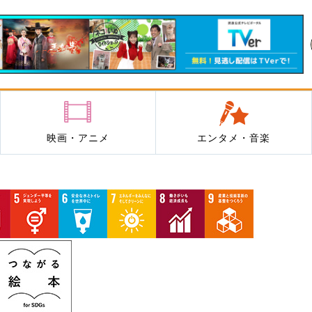
映画・アニメ
エンタメ・音楽