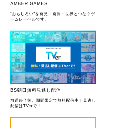
AMBER GAMES
“おもしろい”を発見・発掘・世界とつなぐゲ
ームレーベルです。
BS朝日無料見逃し配信
放送終了後、期間限定で無料配信中！見逃し
配信はTVerで！