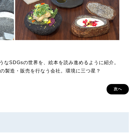
しそうなSDGsの世界を、絵本を読み進めるように紹介。
の製造・販売を行なう会社。環境に三つ星？
次へ