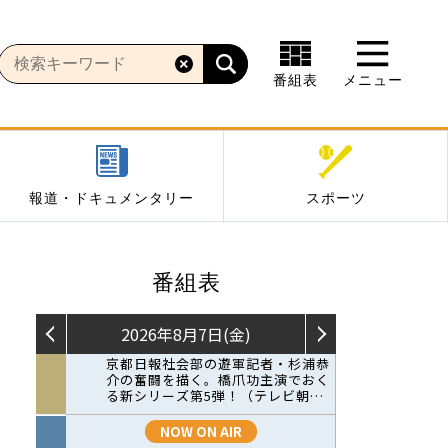
番組表
メニュー
報道・ドキュメンタリー
スポーツ
番組表