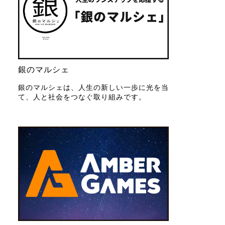
銀のマルシェ
銀のマルシェは、人生の新しい一歩に光を当
て、人と社会をつなぐ取り組みです。