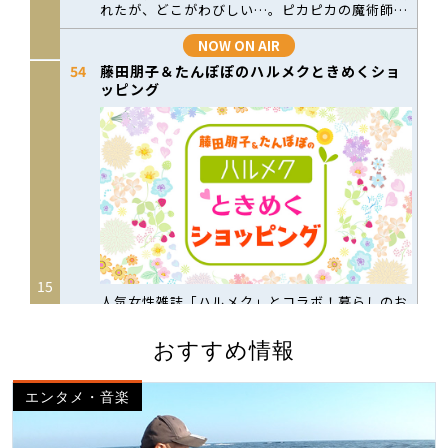
おすすめ情報
エンタメ・音楽