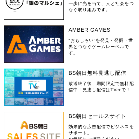
一歩に光を当て、人と社会をつ
なぐ取り組みです。
AMBER GAMES
“おもしろい”を発見・発掘・世
界とつなぐゲームレーベルで
す。
BS朝日無料見逃し配信
放送終了後、期間限定で無料配
信中！見逃し配信はTVerで！
BS朝日セールスサイト
効果的な広告配信でビジネスを
サポート。