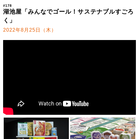
#178
湖池屋「みんなでゴール！サステナブルすごろ
く」
2022年8月25日（木）