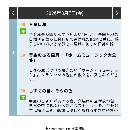
おすすめ情報