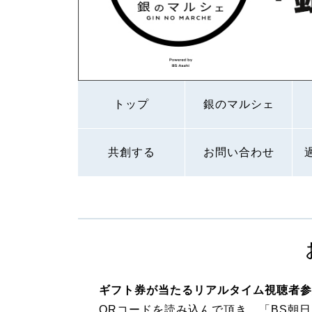
トップ
銀のマルシェ
共創する
お問い合わせ
ギフト券が当たるリアルタイム視聴者参
QRコードを読み込んで頂き、「BS朝