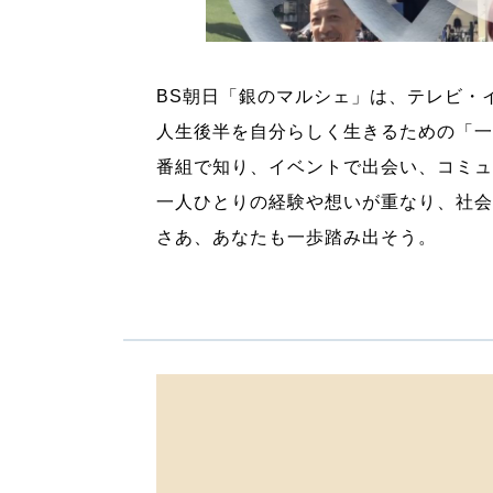
BS朝日「銀のマルシェ」は、テレビ・
人生後半を自分らしく生きるための「一
番組で知り、イベントで出会い、コミュ
一人ひとりの経験や想いが重なり、社会
さあ、あなたも一歩踏み出そう。