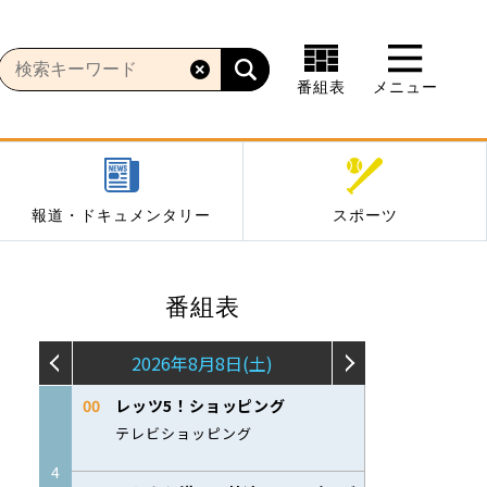
番組表
メニュー
報道・ドキュメンタリー
スポーツ
番組表