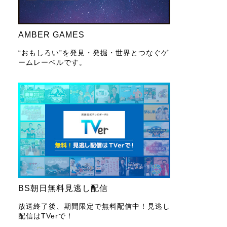
AMBER GAMES
“おもしろい”を発見・発掘・世界とつなぐゲ
ームレーベルです。
BS朝日無料見逃し配信
放送終了後、期間限定で無料配信中！見逃し
配信はTVerで！