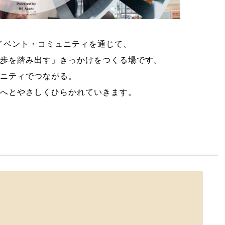
イベント・コミュニティを通じて、
歩を踏み出す」きっかけをつくる場です。
ニティでつながる。
へとやさしくひらかれていきます。