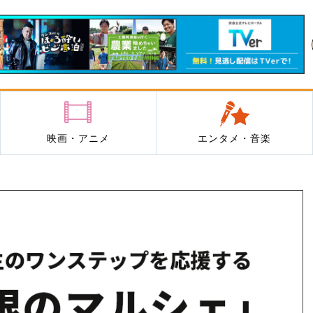
映画・アニメ
エンタメ・音楽