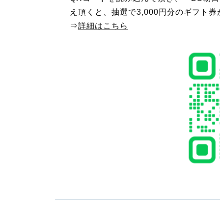
え頂くと、抽選で3,000円分のギフト
⇒
詳細はこちら