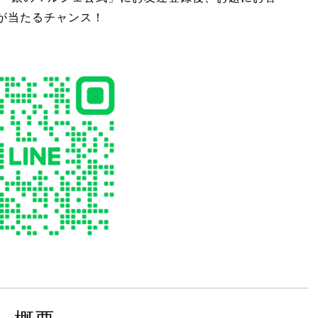
券が当たるチャンス！