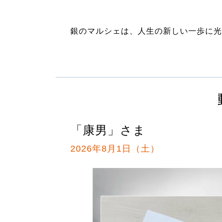
銀のマルシェは、人生の新しい一歩に光
「康男」さま
2026年8月1日（土）