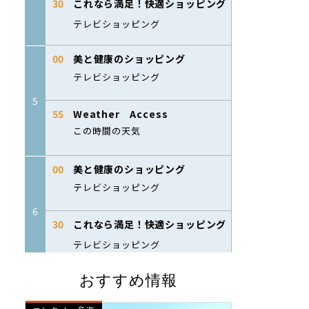
おすすめ情報