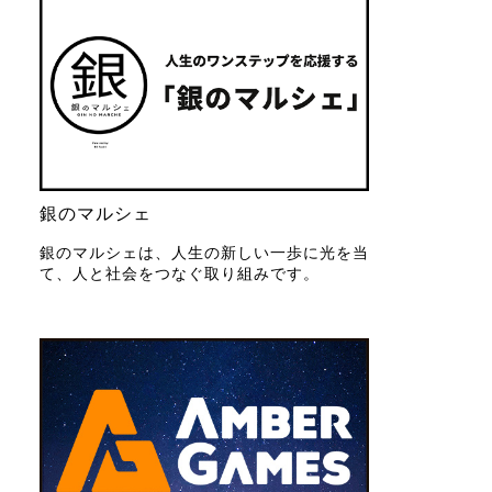
銀のマルシェ
銀のマルシェは、人生の新しい一歩に光を当
て、人と社会をつなぐ取り組みです。