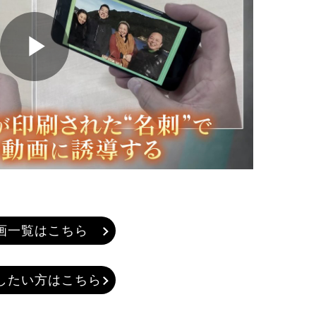
画一覧はこちら
したい方はこちら