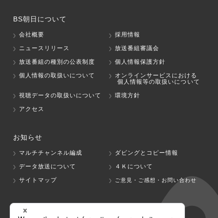
BS朝日について
会社概要
採用情報
ニュースリリース
放送番組審議会
放送番組の種別の公表制度
個人情報保護方針
個人情報の取扱いについて
オンラインサービスにおける
個人情報等の取扱いについて
視聴データの取扱いについて
環境方針
アクセス
お知らせ
マルチチャンネル編成
ダビングとコピー情報
データ放送について
４Ｋについて
サイトマップ
ご意見・ご感想・お問い合わせ
グループ会社