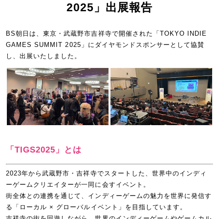
2025」出展報告
BS朝日は、東京・武蔵野市吉祥寺で開催された「TOKYO INDIE
GAMES SUMMIT 2025」にダイヤモンドスポンサーとして協賛
し、出展いたしました。
「TIGS2025」とは
2023年から武蔵野市・吉祥寺でスタートした、世界中のインディ
ーゲームクリエイターが一同に会すイベント。
街全体との連携を通じて、インディーゲームの魅力を世界に発信す
る「ローカル × グローバルイベント」を目指しています。
吉祥寺の街を回遊しながら、世界のインディーゲームやゲームカル