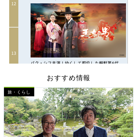
おすすめ情報
旅・くらし