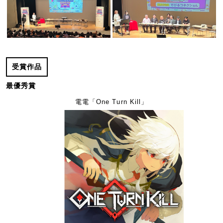
受賞作品
最優秀賞
電電「One Turn Kill」