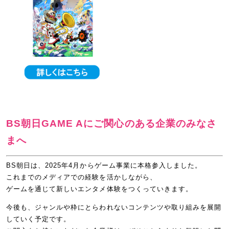
BS朝日GAME Aにご関心のある企業のみなさ
まへ
BS朝日は、2025年4月からゲーム事業に本格参入しました。
これまでのメディアでの経験を活かしながら、
ゲームを通じて新しいエンタメ体験をつくっていきます。
今後も、ジャンルや枠にとらわれないコンテンツや取り組みを展開
していく予定です。