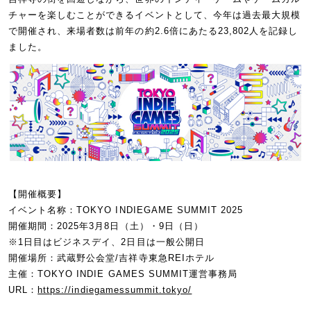
チャーを楽しむことができるイベントとして、今年は過去最大規模
で開催され、来場者数は前年の約2.6倍にあたる23,802人を記録し
ました。
【開催概要】
イベント名称：TOKYO INDIEGAME SUMMIT 2025
開催期間：2025年3月8日（土）・9日（日）
※1日目はビジネスデイ、2日目は一般公開日
開催場所：武蔵野公会堂/吉祥寺東急REIホテル
主催：TOKYO INDIE GAMES SUMMIT運営事務局
URL：
https://indiegamessummit.tokyo/