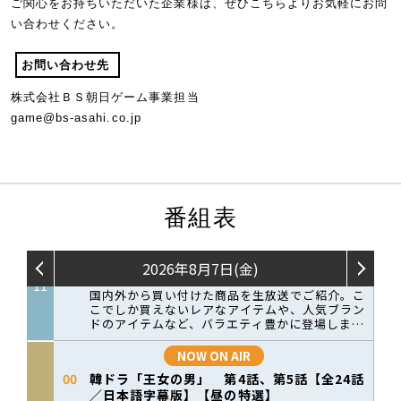
ご関心をお持ちいただいた企業様は、ぜひこちらよりお気軽にお問
い合わせください。
お問い合わせ先
株式会社ＢＳ朝日ゲーム事業担当
game@bs-asahi.co.jp
番組表