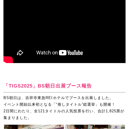
「TIGS2025」BS朝日出展ブース報告
BS朝日は、吉祥寺東急REIホテルでブースを出展しました。
イベント開始以来初となる「“推しタイトル”総選挙」も開催！
2日間にわたり、全121タイトルの人気投票を行い、合計1,825票が
集まりました。