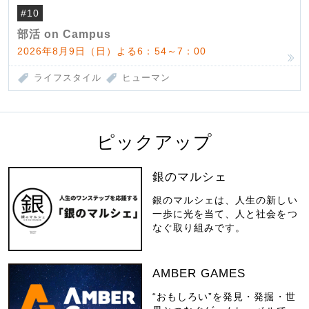
#10
部活 on Campus
2026年8月9日（日）よる6：54～7：00
ライフスタイル
ヒューマン
ピックアップ
銀のマルシェ
銀のマルシェは、人生の新しい
一歩に光を当て、人と社会をつ
なぐ取り組みです。
AMBER GAMES
“おもしろい”を発見・発掘・世