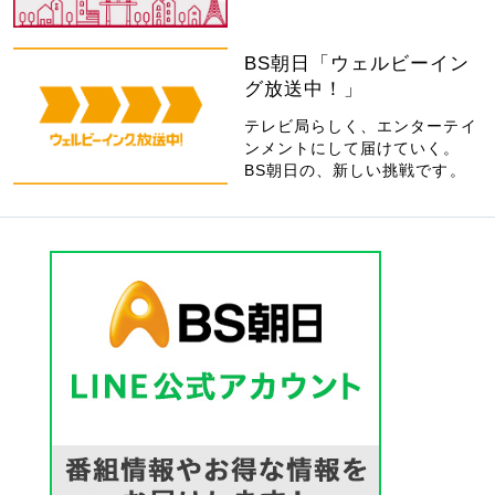
BS朝日「ウェルビーイン
グ放送中！」
テレビ局らしく、エンターテイ
ンメントにして届けていく。
BS朝日の、新しい挑戦です。