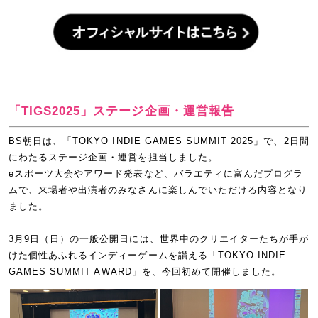
「TIGS2025」ステージ企画・運営報告
BS朝日は、「TOKYO INDIE GAMES SUMMIT 2025」で、2日間
にわたるステージ企画・運営を担当しました。
eスポーツ大会やアワード発表など、バラエティに富んだプログラ
ムで、来場者や出演者のみなさんに楽しんでいただける内容となり
ました。
3月9日（日）の一般公開日には、世界中のクリエイターたちが手が
けた個性あふれるインディーゲームを讃える「TOKYO INDIE
GAMES SUMMIT AWARD」を、今回初めて開催しました。