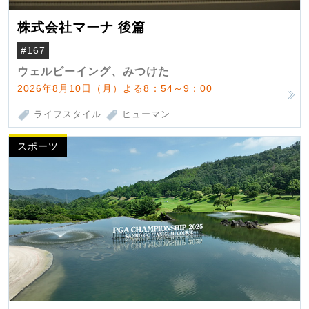
株式会社マーナ 後篇
#167
ウェルビーイング、みつけた
2026年8月10日（月）よる8：54～9：00
ライフスタイル
ヒューマン
スポーツ