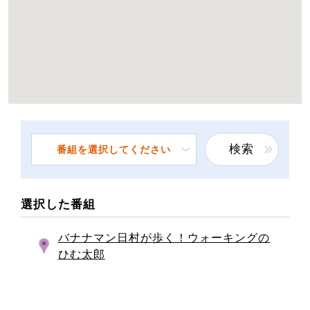
検索
番組を選択してください
選択した番組
バナナマン日村が歩く！ウォーキングの
ひむ太郎