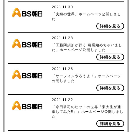
2021.11.30
「夫婦の世界」ホームページ公開しまし
た
詳細を見る
2021.11.28
「工藤阿須加が行く 農業始めちゃいまし
た」ホームページ公開しました
詳細を見る
2021.11.26
「サーフィンやろうよ！」ホームページ
公開しました
詳細を見る
2021.11.22
「今田耕司のヒットの世界「東大生が通
販してみた!!」」ホームページ公開しまし
た
詳細を見る