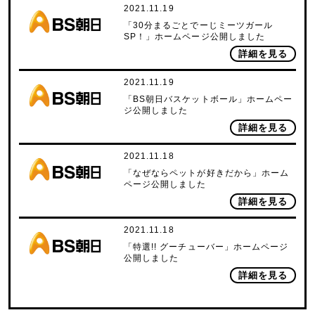
2021.11.19
「30分まるごとでーじミーツガール
SP！」ホームページ公開しました
詳細を見る
2021.11.19
「BS朝日バスケットボール」ホームペー
ジ公開しました
詳細を見る
2021.11.18
「なぜならペットが好きだから」ホーム
ページ公開しました
詳細を見る
2021.11.18
「特選!! グーチューバー」ホームページ
公開しました
詳細を見る