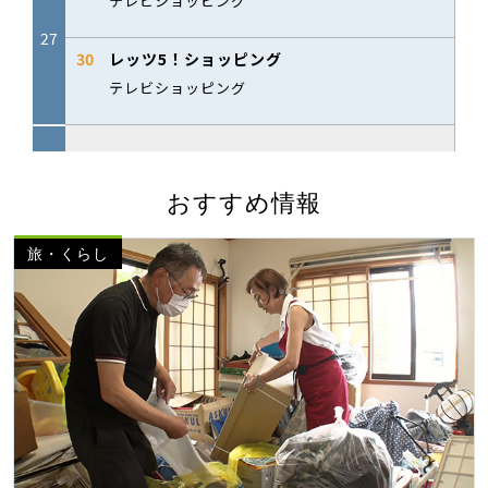
おすすめ情報
旅・くらし