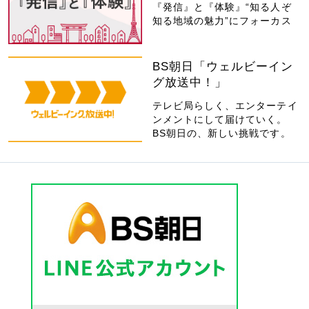
『発信』と『体験』“知る人ぞ
知る地域の魅力”にフォーカス
BS朝日「ウェルビーイン
グ放送中！」
テレビ局らしく、エンターテイ
ンメントにして届けていく。
BS朝日の、新しい挑戦です。