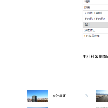
集計対象期間
会社概要