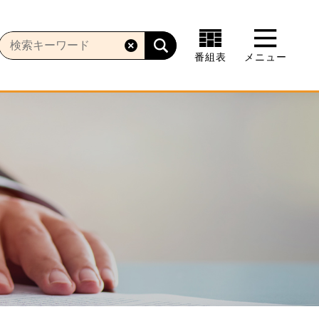
番組表
メニュー