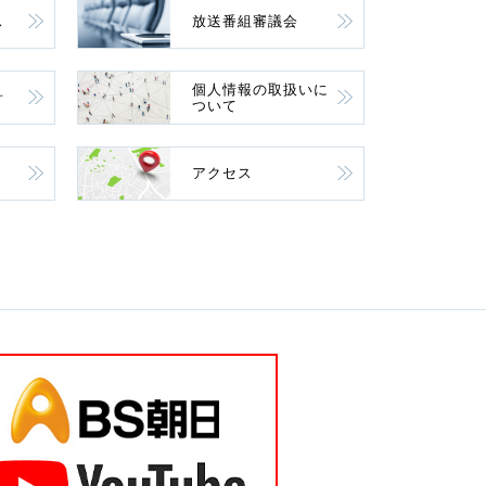
ス
放送番組審議会
個人情報の取扱いに
針
ついて
アクセス