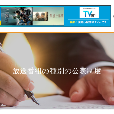
放送番組の種別の公表制度