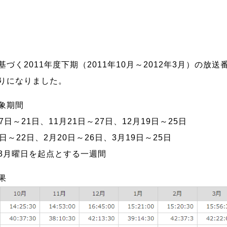
づく2011年度下期（2011年10月～2012年3月）の放
りになりました。
象期間
17日～21日、11月21日～27日、12月19日～25日
6日～22日、2月20日～26日、3月19日～25日
3月曜日を起点とする一週間
果