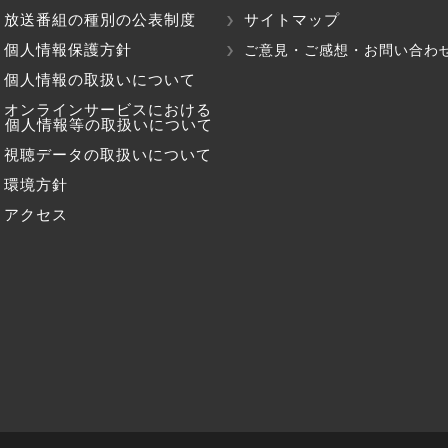
放送番組の種別の公表制度
サイトマップ
個人情報保護方針
ご意見・ご感想・お問い合わ
個人情報の取扱いについて
オンラインサービスにおける
個人情報等の取扱いについて
視聴データの取扱いについて
環境方針
アクセス