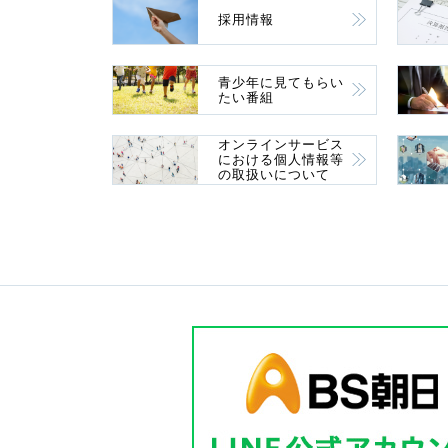
採用情報
青少年に見てもらい
たい番組
オンラインサービス
における個人情報等
の取扱いについて