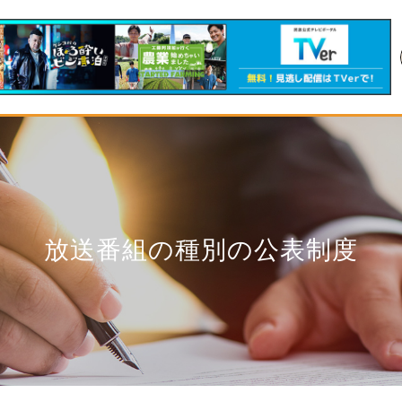
放送番組の種別の公表制度