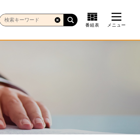
番組表
メニュー