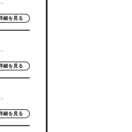
た。
詳細を見る
た。
詳細を見る
た。
詳細を見る