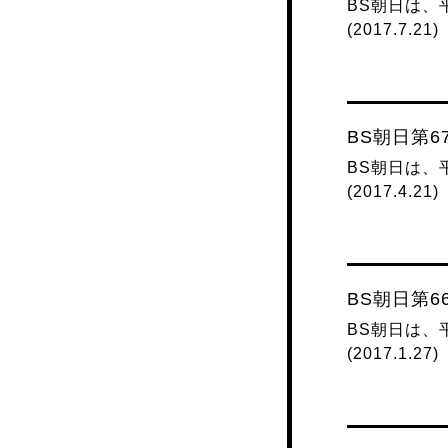
BS朝日は、
(2017.7.21)
BS朝日第
BS朝日は、
(2017.4.21)
BS朝日第
BS朝日は、
(2017.1.27)