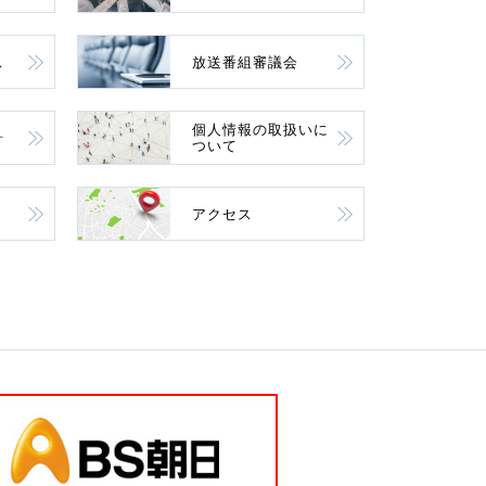
ス
放送番組審議会
個人情報の取扱いに
針
ついて
アクセス