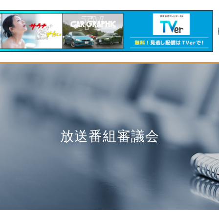
放送番組審議会