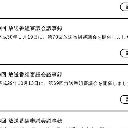
70回 放送番組審議会議事録
平成30年１月19日に、第70回放送番組審議会を開催しまし
69回 放送番組審議会議事録
平成29年10月13日に、第69回放送番組審議会を開催しま
)
68回 放送番組審議会議事録