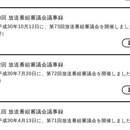
73回 放送番組審議会議事録
平成30年10月12日に、第73回放送番組審議会を開催しま
12）
72回 放送番組審議会議事録
平成30年7月20日に、第72回放送番組審議会を開催しまし
0）
71回 放送番組審議会議事録
平成30年4月13日に、第71回放送番組審議会を開催しまし