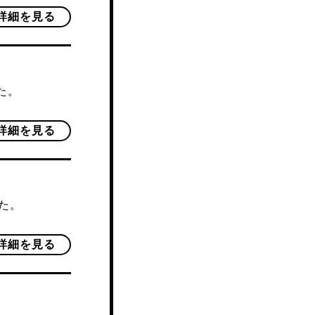
詳細を見る
た。
詳細を見る
した。
詳細を見る