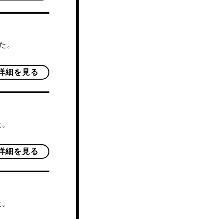
した。
詳細を見る
た。
詳細を見る
た。