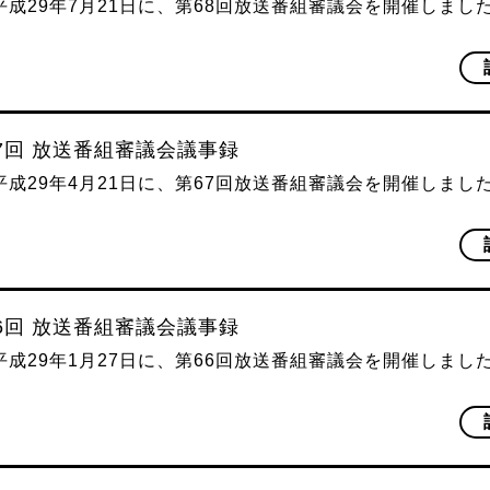
平成29年7月21日に、第68回放送番組審議会を開催しまし
67回 放送番組審議会議事録
平成29年4月21日に、第67回放送番組審議会を開催しまし
66回 放送番組審議会議事録
平成29年1月27日に、第66回放送番組審議会を開催しまし