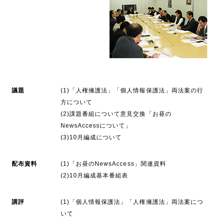
議題
(1)「人権擁護法」「個人情報保護法」両法案の行
方について
(2)課題番組について意見交換「お昼の
NewsAccessについて」
(3)10月編成について
配布資料
(1)「お昼のNewsAccess」関連資料
(2)10月編成基本番組表
講評
(1)「個人情報保護法」「人権擁護法」両法案につ
いて