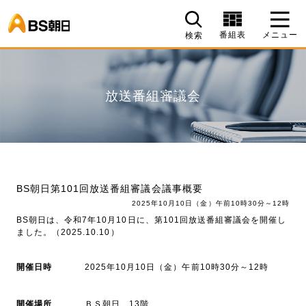
BS朝日
番組表
メニュー
検索
放送番組審議会
BS朝日第101回放送番組審議会議事概要
2025年10月10日（金）午前10時30分～12時
BS朝日は、令和7年10月10日に、第101回放送番組審議会を開催し
ました。（2025.10.10）
開催日時
2025年10月10日（金）午前10時30分～12時
開催場所
ＢＳ朝日 13階