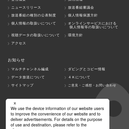
ニュースリリース
放送番組審議会
放送番組の種別の公表制度
個人情報保護方針
個人情報の取扱いについて
オンラインサービスにおける
個人情報等の取扱いについて
視聴データの取扱いについて
環境方針
アクセス
お知らせ
マルチチャンネル編成
ダビングとコピー情報
データ放送について
４Ｋについて
サイトマップ
ご意見・ご感想・お問い合わせ
グループ会社
テレビ朝日
テレ朝チャンネル