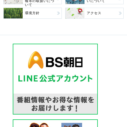
報等の取扱いにつ
いについて
いて
環境方針
アクセス