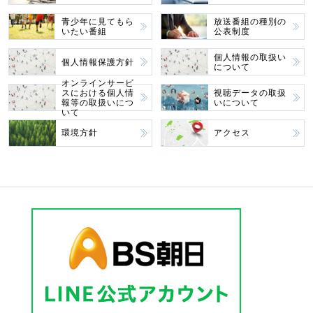
青少年に見てもら
放送番組の種別の
いたい番組
公表制度
個人情報の取扱い
個人情報保護方針
について
オンラインサービ
スにおける個人情
視聴データの取扱
報等の取扱いにつ
いについて
いて
環境方針
アクセス