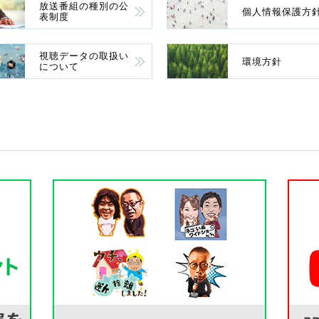
放送番組の種別の公
個人情報保護方
表制度
視聴データの取扱い
環境方針
について