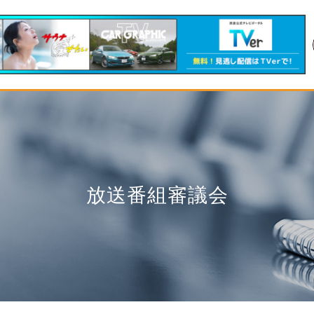
放送番組審議会