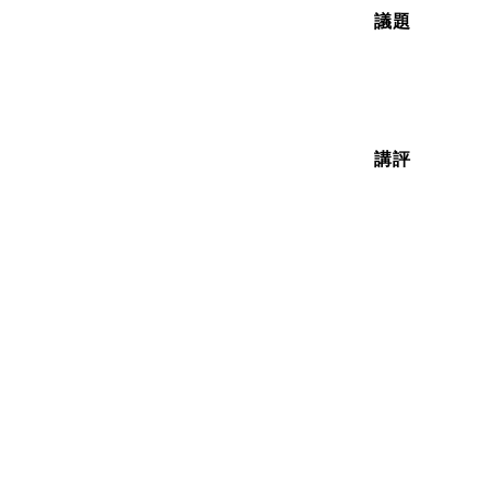
議題
講評