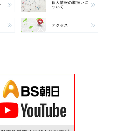
個人情報の取扱いに
針
ついて
アクセス