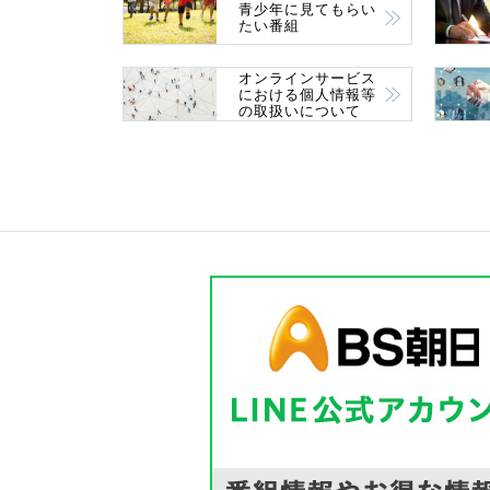
青少年に見てもらい
たい番組
オンラインサービス
における個人情報等
の取扱いについて