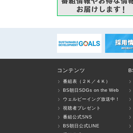
コンテンツ
番組表（２Ｋ／４Ｋ）
BS朝日SDGs on the Web
ウェルビーイング放送中！
視聴者プレゼント
番組公式SNS
BS朝日公式LINE