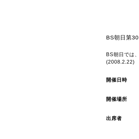
BS朝日第3
BS朝日では
(2008.2.22)
開催日時
開催場所
出席者