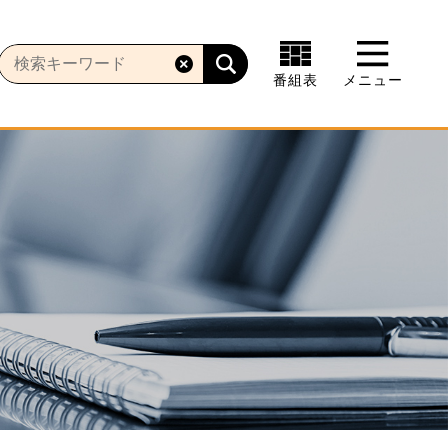
番組表
メニュー