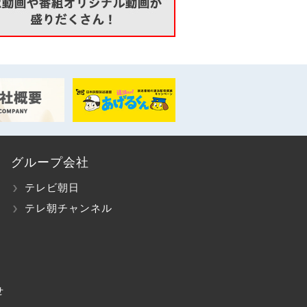
グループ会社
テレビ朝日
テレ朝チャンネル
せ