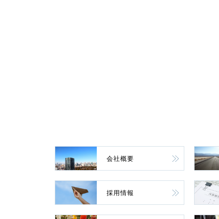
会社概要
採用情報