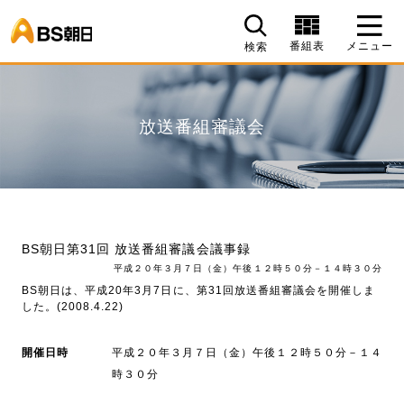
BS朝日
番組表
メニュー
検索
放送番組審議会
BS朝日第31回 放送番組審議会議事録
平成２０年３月７日（金）午後１２時５０分－１４時３０分
BS朝日は、平成20年3月7日に、第31回放送番組審議会を開催しま
した。(2008.4.22)
開催日時
平成２０年３月７日（金）午後１２時５０分－１４
時３０分