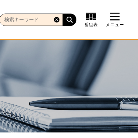
番組表
メニュー