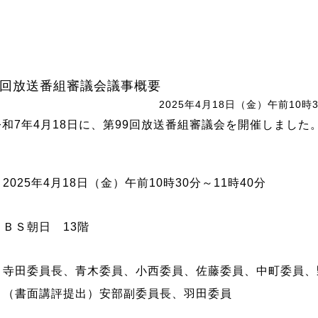
9回放送番組審議会議事概要
2025年4月18日（金）午前10時3
令和7年4月18日に、第99回放送番組審議会を開催しました
）
2025年4月18日（金）午前10時30分～11時40分
ＢＳ朝日 13階
寺田委員長、青木委員、小西委員、佐藤委員、中町委員、
（書面講評提出）安部副委員長、羽田委員