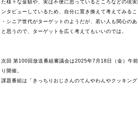
た様々な金額や、実は不便に思っているところなどの現実
ンタビューしているため、自分に置き換えて考えてみるこ
・シニア世代がターゲットのようだが、若い人も関心のあ
と思うので、ターゲットを広く考えてもいいのでは。
次回 第100回放送番組審議会は2025年7月18日（金）午前
り開催。
課題番組は「きっちりおじさんのてんやわんやクッキング