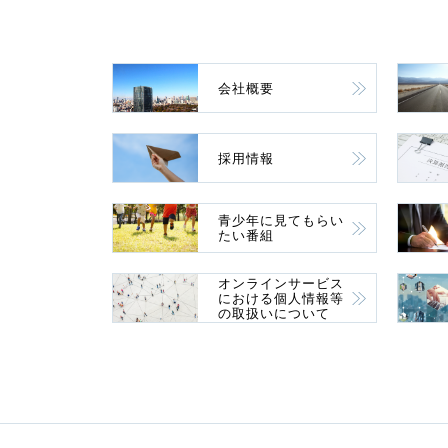
会社概要
採用情報
青少年に見てもらい
たい番組
オンラインサービス
における個人情報等
の取扱いについて