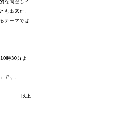
的な問題もイ
とも出来た。
るテーマでは
10時30分よ
」です。
以上