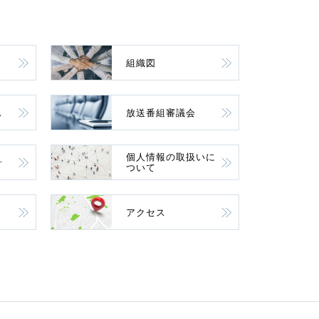
組織図
ス
放送番組審議会
個人情報の取扱いに
針
ついて
アクセス