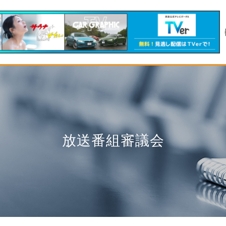
放送番組審議会