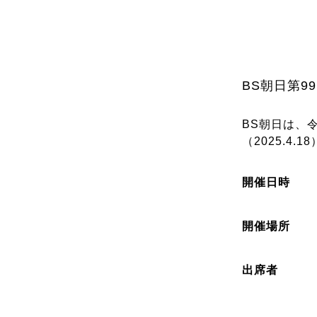
BS朝日第9
BS朝日は、
（2025.4.18
開催日時
開催場所
出席者