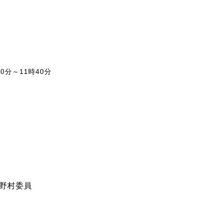
0分～11時40分
。
野村委員