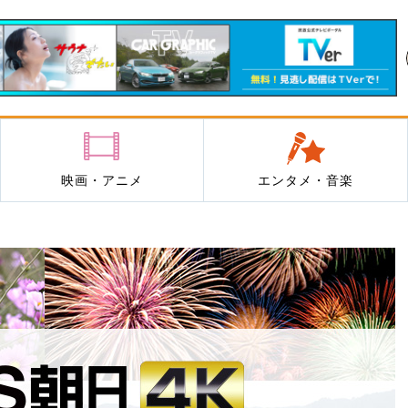
映画・アニメ
エンタメ・音楽