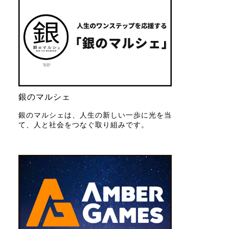
銀のマルシェ
銀のマルシェは、人生の新しい一歩に光を当
て、人と社会をつなぐ取り組みです。