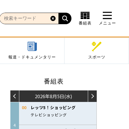
番組表
メニュー
報道・ドキュメンタリー
スポーツ
番組表