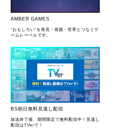
AMBER GAMES
“おもしろい”を発見・発掘・世界とつなぐゲ
ームレーベルです。
BS朝日無料見逃し配信
放送終了後、期間限定で無料配信中！見逃し
配信はTVerで！