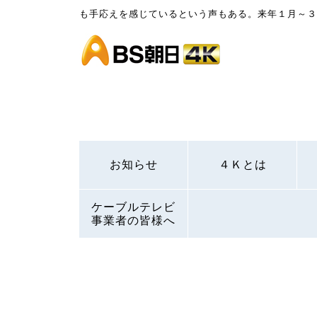
も手応えを感じているという声もある。来年１月～
お知らせ
４Ｋとは
ケーブルテレビ
事業者の皆様へ