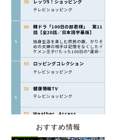
おすすめ情報