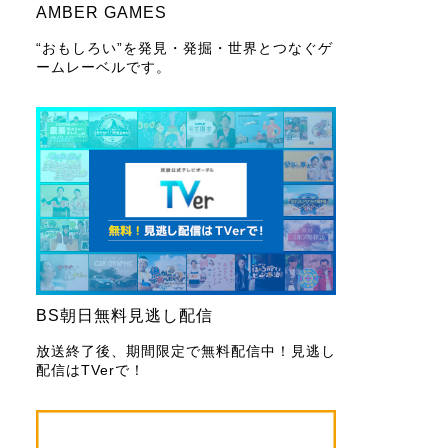
AMBER GAMES
“おもしろい”を発見・発掘・世界とつなぐゲ
ームレーベルです。
BS朝日無料見逃し配信
放送終了後、期間限定で無料配信中！見逃し
配信はTVerで！