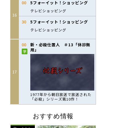
おすすめ情報