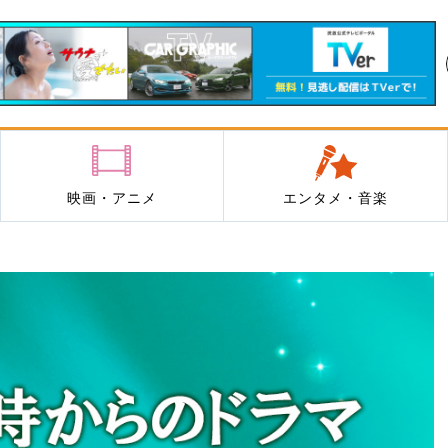
映画・アニメ
エンタメ・音楽