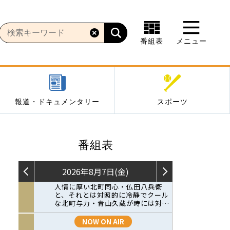
番組表
メニュー
報道・ドキュメンタリー
スポーツ
番組表