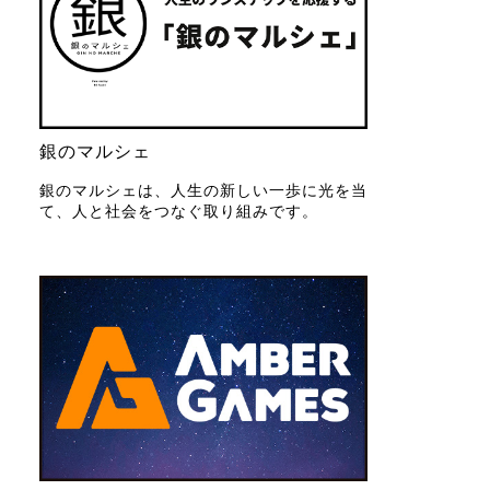
銀のマルシェ
銀のマルシェは、人生の新しい一歩に光を当
て、人と社会をつなぐ取り組みです。