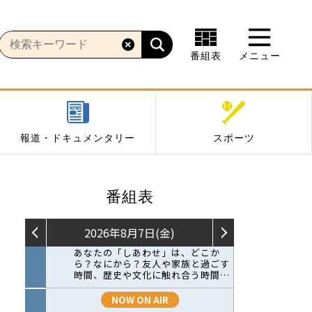
番組表
メニュー
報道・ドキュメンタリー
スポーツ
番組表