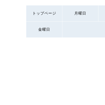
トップページ
月曜日
金曜日