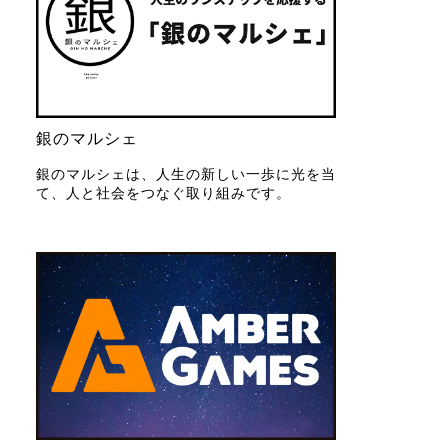
銀のマルシェ
銀のマルシェは、人生の新しい一歩に光を当
て、人と社会をつなぐ取り組みです。