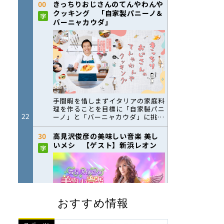
おすすめ情報