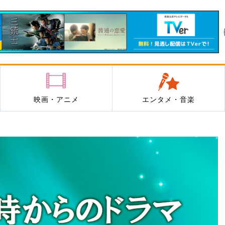
映画・アニメ
エンタメ・音楽