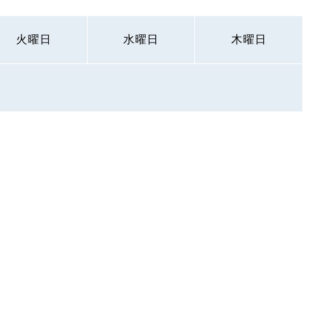
火曜日
水曜日
木曜日