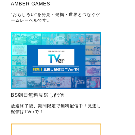
AMBER GAMES
“おもしろい”を発見・発掘・世界とつなぐゲ
ームレーベルです。
BS朝日無料見逃し配信
放送終了後、期間限定で無料配信中！見逃し
配信はTVerで！