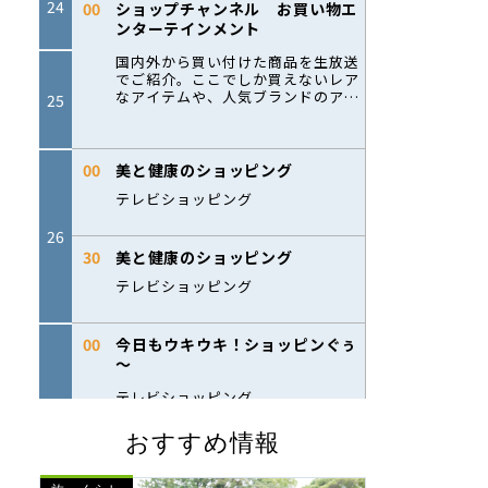
おすすめ情報