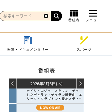
番組表
メニュー
報道・ドキュメンタリー
スポーツ
番組表