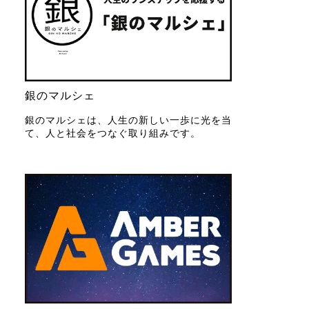
銀のマルシェ
銀のマルシェは、人生の新しい一歩に光を当
て、人と社会をつなぐ取り組みです。