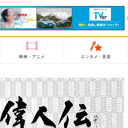
映画・アニメ
エンタメ・音楽