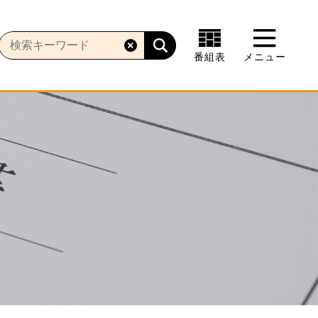
番組表
メニュー