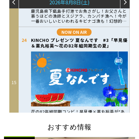
おすすめ情報