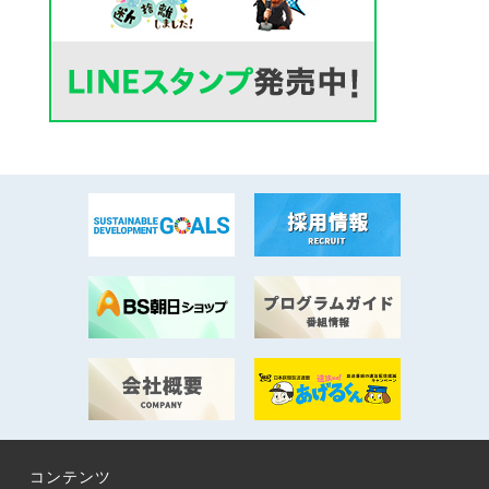
コンテンツ