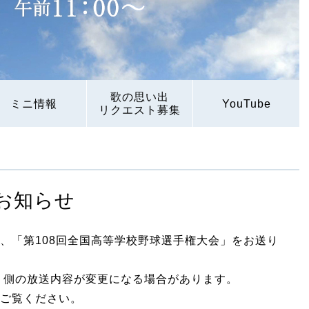
歌の思い出
ミニ情報
YouTube
リクエスト募集
お知らせ
、「第108回全国高等学校野球選手権大会」をお送り
 側の放送内容が変更になる場合があります。
ご覧ください。