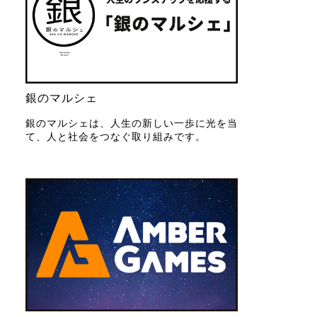
銀のマルシェ
銀のマルシェは、人生の新しい一歩に光を当
て、人と社会をつなぐ取り組みです。