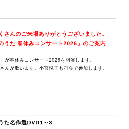
くさんのご来場ありがとうございました。
うた 春休みコンサート2026」のご案内
」が春休みコンサート2026を開催します。
さんが歌います。小宮悦子も司会で参加します。
た名作選DVD1～3