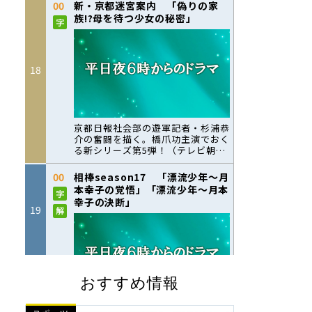
おすすめ情報