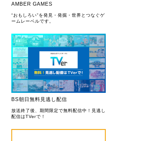
AMBER GAMES
“おもしろい”を発見・発掘・世界とつなぐゲ
ームレーベルです。
BS朝日無料見逃し配信
放送終了後、期間限定で無料配信中！見逃し
配信はTVerで！