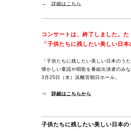
→
詳細はこちら
コンサートは、終了しました。た
「子供たちに残したい美しい日本の
「子供たちに残したい美しい日本のうた
懐かしい童謡や唱歌を番組出演者のみな
3月25日（水）浜離宮朝日ホール。
⇒
詳細はこちらから
子供たちに残したい美しい日本のう