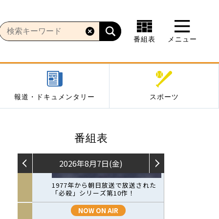
番組表
メニュー
報道・ドキュメンタリー
スポーツ
番組表