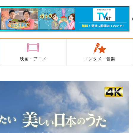
映画・アニメ
エンタメ・音楽