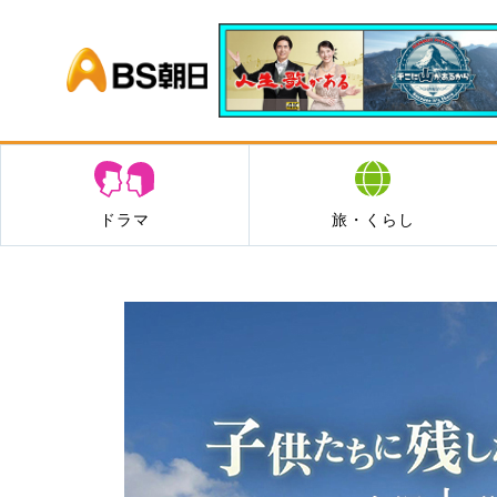
BS朝日
ドラマ
旅・くらし