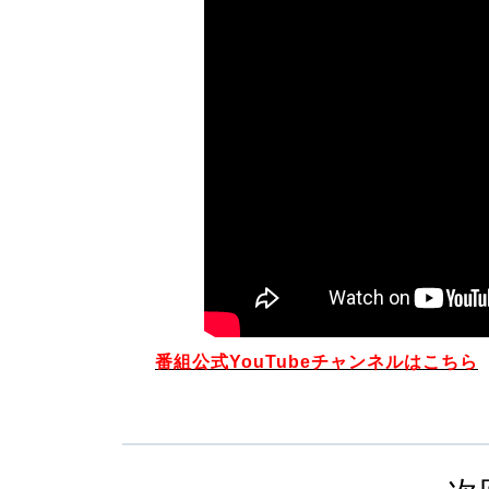
番組公式YouTubeチャンネルはこちら