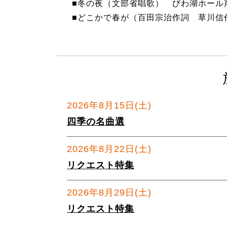
■冬の夜（文部省唱歌） びわ湖ホール
■どこかで春が（百田宗治作詞 草川信
2026年8月15日(土)
四季の名曲選
2026年8月22日(土)
リクエスト特集
2026年8月29日(土)
リクエスト特集