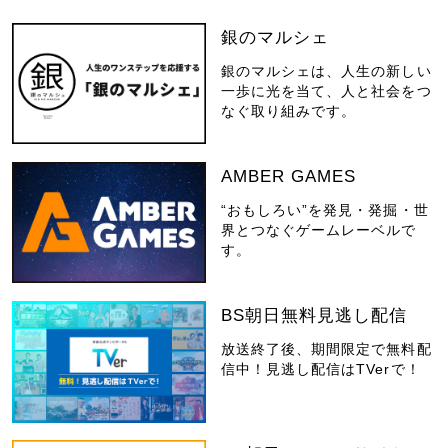
銀のマルシェ
銀のマルシェは、人生の新しい
一歩に光を当て、人と社会をつ
なぐ取り組みです。
AMBER GAMES
“おもしろい”を発見・発掘・世
界とつなぐゲームレーベルで
す。
BS朝日無料見逃し配信
放送終了後、期間限定で無料配
信中！見逃し配信はTVerで！