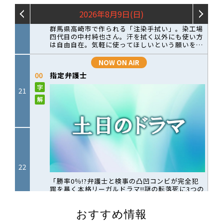
おすすめ情報