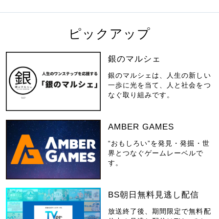
ピックアップ
銀のマルシェ
銀のマルシェは、人生の新しい
一歩に光を当て、人と社会をつ
なぐ取り組みです。
AMBER GAMES
“おもしろい”を発見・発掘・世
界とつなぐゲームレーベルで
す。
BS朝日無料見逃し配信
放送終了後、期間限定で無料配