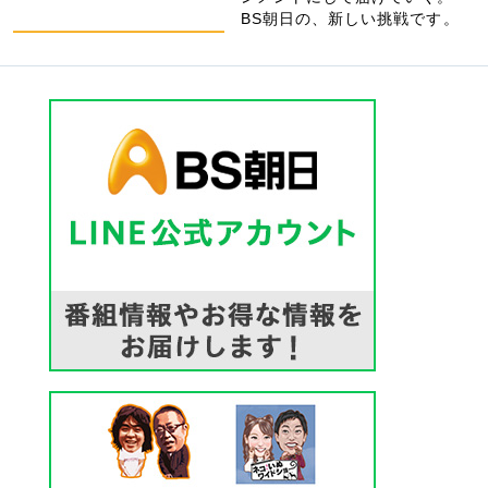
BS朝日の、新しい挑戦です。