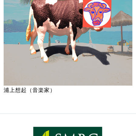
浦上想起（音楽家）