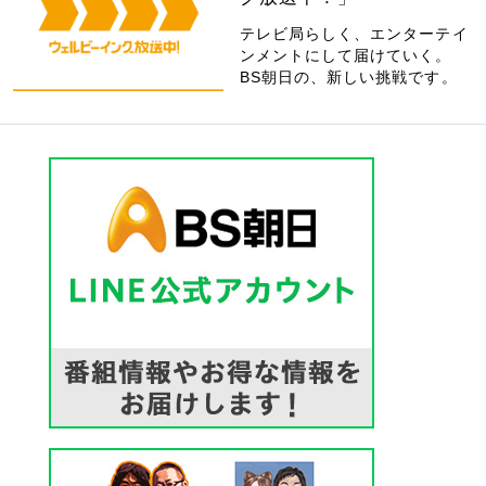
テレビ局らしく、エンターテイ
ンメントにして届けていく。
BS朝日の、新しい挑戦です。