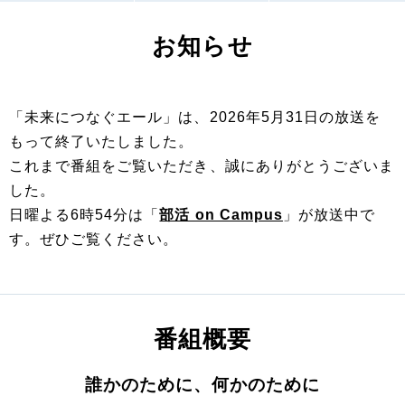
お知らせ
「未来につなぐエール」は、2026年5月31日の放送を
もって終了いたしました。
これまで番組をご覧いただき、誠にありがとうございま
した。
日曜よる6時54分は「
部活 on Campus
」が放送中で
す。ぜひご覧ください。
番組概要
誰かのために、何かのために