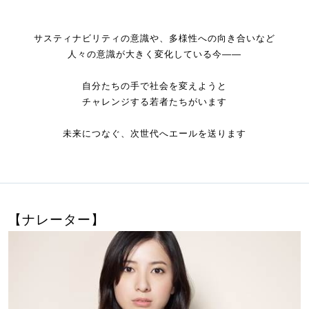
サスティナビリティの意識や、多様性への向き合いなど
人々の意識が大きく変化している今――
自分たちの手で社会を変えようと
チャレンジする若者たちがいます
未来につなぐ、次世代へエールを送ります
【ナレーター】