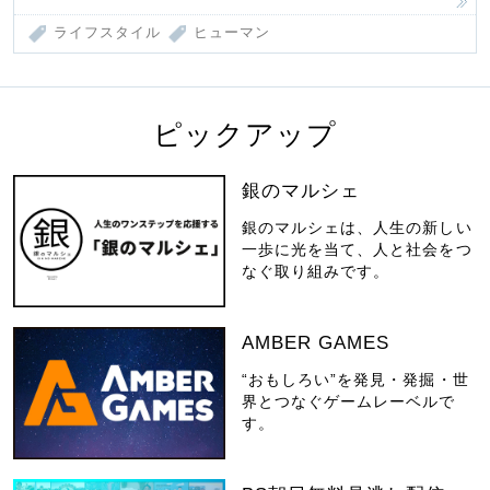
ライフスタイル
ヒューマン
ピックアップ
銀のマルシェ
銀のマルシェは、人生の新しい
一歩に光を当て、人と社会をつ
なぐ取り組みです。
AMBER GAMES
“おもしろい”を発見・発掘・世
界とつなぐゲームレーベルで
す。