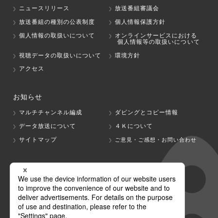
ニュースリリース
放送番組審議会
放送番組の種別の公表制度
個人情報保護方針
個人情報の取扱いについて
オンラインサービスにおける
個人情報等の取扱いについて
視聴データの取扱いについて
環境方針
アクセス
お知らせ
マルチチャンネル編成
ダビングとコピー情報
データ放送について
４Ｋについて
サイトマップ
ご意見・ご感想・お問い合わせ
グループ会社
テレビ朝日
テレ朝チャンネル