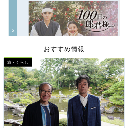
おすすめ情報
旅・くらし