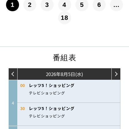
1
2
3
4
5
6
…
18
番組表