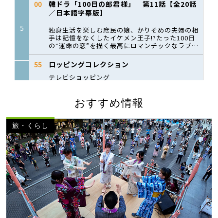
おすすめ情報
旅・くらし