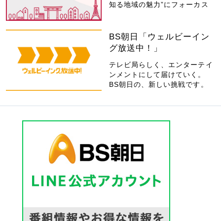
知る地域の魅力”にフォーカス
BS朝日「ウェルビーイン
グ放送中！」
テレビ局らしく、エンターテイ
ンメントにして届けていく。
BS朝日の、新しい挑戦です。