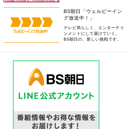
BS朝日「ウェルビーイン
グ放送中！」
テレビ局らしく、エンターテイ
ンメントにして届けていく。
BS朝日の、新しい挑戦です。