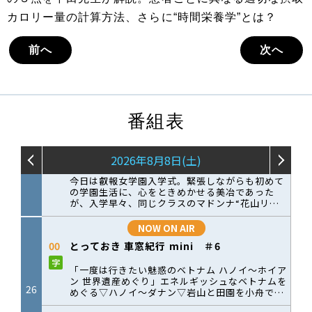
カロリー量の計算方法、さらに“時間栄養学”とは？
前へ
次へ
番組表