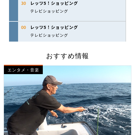
おすすめ情報
エンタメ・音楽