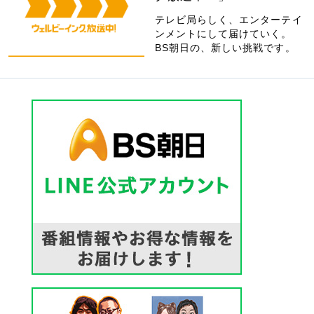
テレビ局らしく、エンターテイ
ンメントにして届けていく。
BS朝日の、新しい挑戦です。