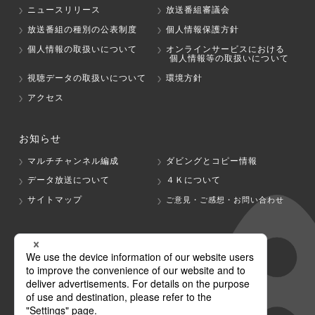
ニュースリリース
放送番組審議会
放送番組の種別の公表制度
個人情報保護方針
個人情報の取扱いについて
オンラインサービスにおける
個人情報等の取扱いについて
視聴データの取扱いについて
環境方針
アクセス
お知らせ
マルチチャンネル編成
ダビングとコピー情報
データ放送について
４Ｋについて
サイトマップ
ご意見・ご感想・お問い合わせ
グループ会社
テレビ朝日
テレ朝チャンネル