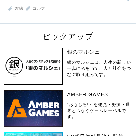
趣味
ゴルフ
ピックアップ
銀のマルシェ
銀のマルシェは、人生の新しい
一歩に光を当て、人と社会をつ
なぐ取り組みです。
AMBER GAMES
“おもしろい”を発見・発掘・世
界とつなぐゲームレーベルで
す。