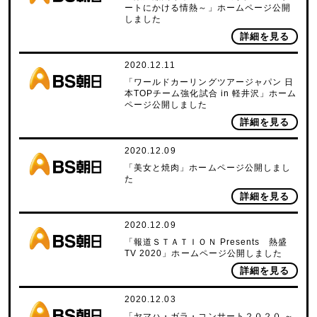
ートにかける情熱～」ホームページ公開
しました
詳細を見る
2020.12.11
「ワールドカーリングツアージャパン 日
本TOPチーム強化試合 in 軽井沢」ホーム
ページ公開しました
詳細を見る
2020.12.09
「美女と焼肉」ホームページ公開しまし
た
詳細を見る
2020.12.09
「報道ＳＴＡＴＩＯＮ Presents 熱盛
TV 2020」ホームページ公開しました
詳細を見る
2020.12.03
「ヤマハ・ガラ・コンサート２０２０ ～