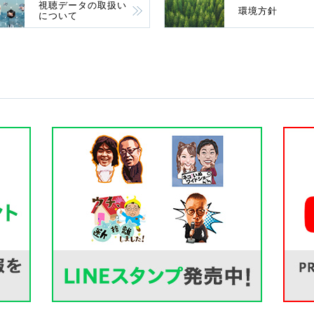
視聴データの取扱い
環境方針
について