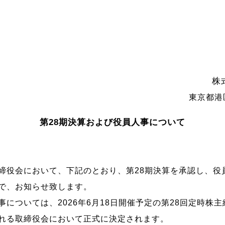
株
東京都港区
第28期決算および役員人事について
締役会において、下記のとおり、第28期決算を承認し、役
で、お知らせ致します。
事については、2026年6月18日開催予定の第28回定時株
れる取締役会において正式に決定されます。