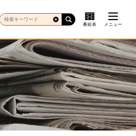
番組表
メニュー