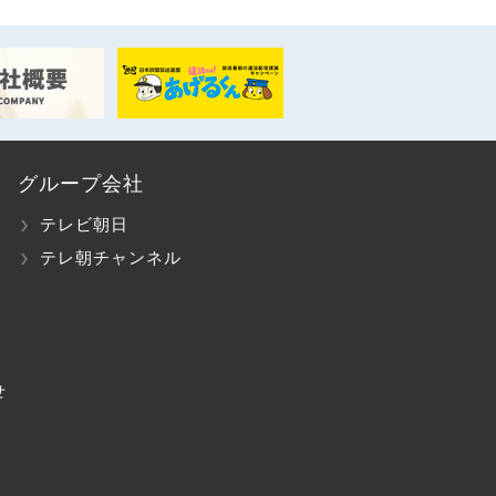
グループ会社
テレビ朝日
テレ朝チャンネル
せ