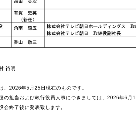
 裕明
、2026年5月25日現在のものです。
役の担当および執行役員人事につきましては、2026年6月1
役会終了後に発表致します。