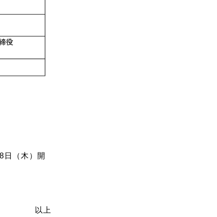
8日（木）開
以上