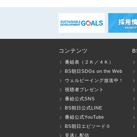
コンテンツ
番組表（２Ｋ／４Ｋ）
BS朝日SDGs on the Web
ウェルビーイング放送中！
視聴者プレゼント
番組公式SNS
BS朝日公式LINE
番組公式YouTube
BS朝日エピソード０
見逃し配信