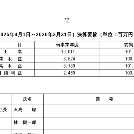
記
2025年4月1日～2026年3月31日）決算要旨（単位：百万