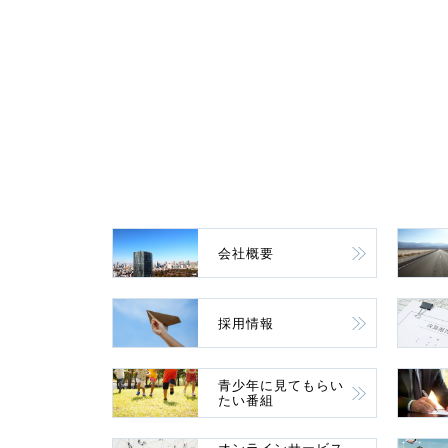
会社概要
採用情報
青少年に見てもらい
たい番組