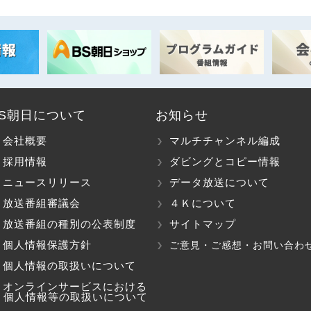
BS朝日について
お知らせ
会社概要
マルチチャンネル編成
採用情報
ダビングとコピー情報
ニュースリリース
データ放送について
放送番組審議会
４Ｋについて
放送番組の種別の公表制度
サイトマップ
個人情報保護方針
ご意見・ご感想・お問い合わ
個人情報の取扱いについて
オンラインサービスにおける
個人情報等の取扱いについて