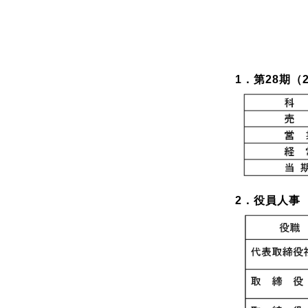
1．第28期（
2．役員人事