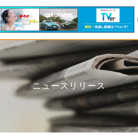
ニュースリリース