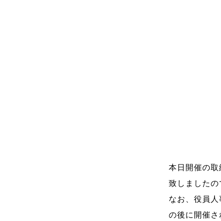
本日開催の取
致しましたの
なお、役員人
の後に開催さ