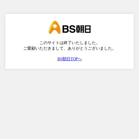
このサイトは終了いたしました。
ご愛顧いただきまして、ありがとうございました。
BS朝日TOPへ