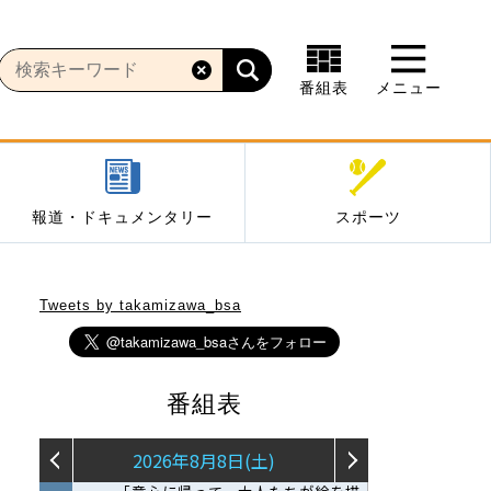
番組表
メニュー
報道・ドキュメンタリー
スポーツ
Tweets by takamizawa_bsa
番組表