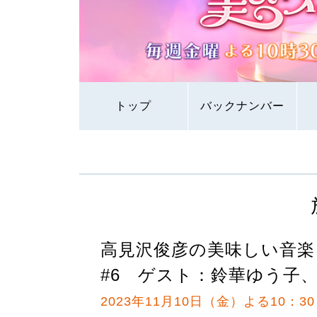
トップ
バックナンバー
高見沢俊彦の美味しい音楽
#6 ゲスト：鈴華ゆう子
2023年11月10日（金）よる10：30