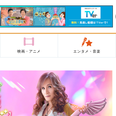
映画・アニメ
エンタメ・音楽