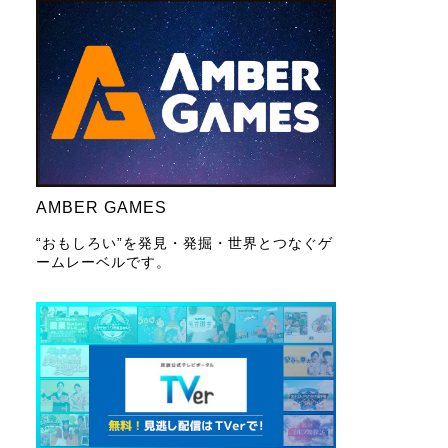
AMBER GAMES
“おもしろい”を発見・発掘・世界とつなぐゲ
ームレーベルです。