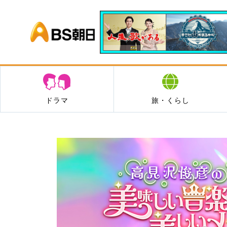
BS朝日
ドラマ
旅・くらし