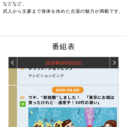
などなど、
武人から文豪まで身体を休めた古湯の魅力が満載です。
番組表