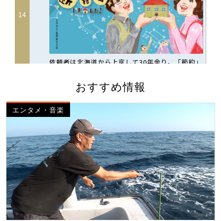
おすすめ情報
エンタメ・音楽