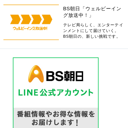
BS朝日「ウェルビーイン
グ放送中！」
テレビ局らしく、エンターテイ
ンメントにして届けていく。
BS朝日の、新しい挑戦です。