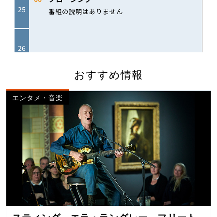
おすすめ情報
エンタメ・音楽