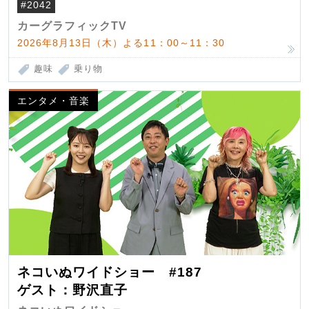
#2042
カーグラフィックTV
2026年8月13日（木）よる11：00～11：30
趣味
乗り物
エンタメ・音楽
ネコいぬワイドショー #187
ゲスト：野沢直子