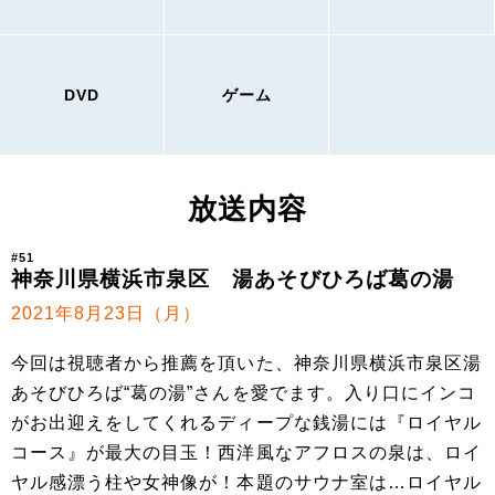
DVD
ゲーム
放送内容
#51
神奈川県横浜市泉区 湯あそびひろば葛の湯
2021年8月23日（月）
今回は視聴者から推薦を頂いた、神奈川県横浜市泉区湯
あそびひろば“葛の湯”さんを愛でます。入り口にインコ
がお出迎えをしてくれるディープな銭湯には『ロイヤル
コース』が最大の目玉！西洋風なアフロスの泉は、ロイ
ヤル感漂う柱や女神像が！本題のサウナ室は…ロイヤル