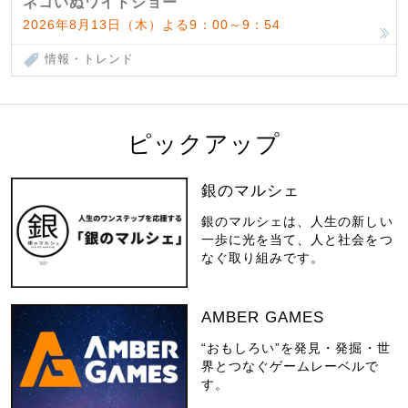
ネコいぬワイドショー
2026年8月13日（木）よる9：00～9：54
情報・トレンド
ピックアップ
銀のマルシェ
銀のマルシェは、人生の新しい
一歩に光を当て、人と社会をつ
なぐ取り組みです。
AMBER GAMES
“おもしろい”を発見・発掘・世
界とつなぐゲームレーベルで
す。