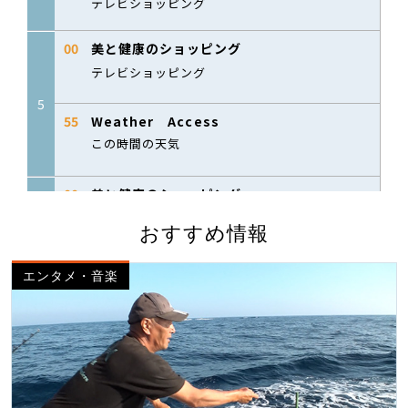
おすすめ情報
エンタメ・音楽