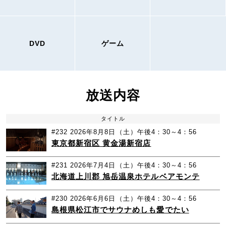
DVD
ゲーム
放送内容
タイトル
#232
2026年8月8日（土）午後4：30～4：56
東京都新宿区 黄金湯新宿店
#231
2026年7月4日（土）午後4：30～4：56
北海道上川郡 旭岳温泉ホテルベアモンテ
#230
2026年6月6日（土）午後4：30～4：56
島根県松江市でサウナめしも愛でたい