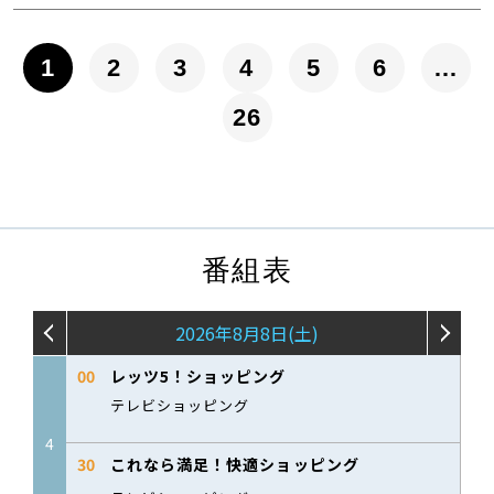
1
2
3
4
5
6
…
26
番組表