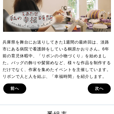
兵庫県を舞台にお送りしてきた1週間の最終回は、淡路
市にある病院で看護師をしている桐原かおりさん。6年
前の育児休暇中、「リボンの小物づくり」を始めまし
た。バッグの飾りや髪留めなど、様々な作品を制作する
だけでなく、作家を集めたイベントを主催しています。
リボンで人と人を結ぶ、「幸福時間」を紹介します。
前へ
次へ