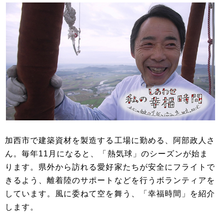
加西市で建築資材を製造する工場に勤める、阿部政人さ
ん。毎年11月になると、「熱気球」のシーズンが始ま
ります。県外から訪れる愛好家たちが安全にフライトで
きるよう、離着陸のサポートなどを行うボランティアを
しています。風に委ねて空を舞う、「幸福時間」を紹介
します。