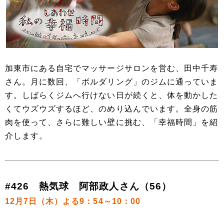
加東市にある自宅でマッサージサロンを営む、田中千寿
さん。月に数回、「ボルダリング」のジムに通っていま
す。しばらくジムへ行けない日が続くと、体を動かした
くてウズウズするほど、のめり込んでいます。全身の筋
肉を使って、さらに難しい壁に挑む、「幸福時間」を紹
介します。
#426 熱気球 阿部政人さん（56）
12月7日（木）よる9：54～10：00