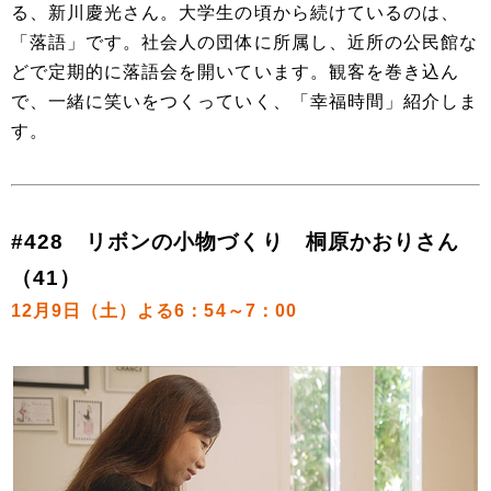
る、新川慶光さん。大学生の頃から続けているのは、
「落語」です。社会人の団体に所属し、近所の公民館な
どで定期的に落語会を開いています。観客を巻き込ん
で、一緒に笑いをつくっていく、「幸福時間」紹介しま
す。
#428 リボンの小物づくり 桐原かおりさん
（41）
12月9日（土）よる6：54～7：00