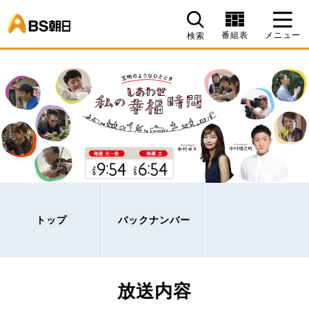
BS朝日
番組表
メニュー
検索
トップ
バックナンバー
放送内容