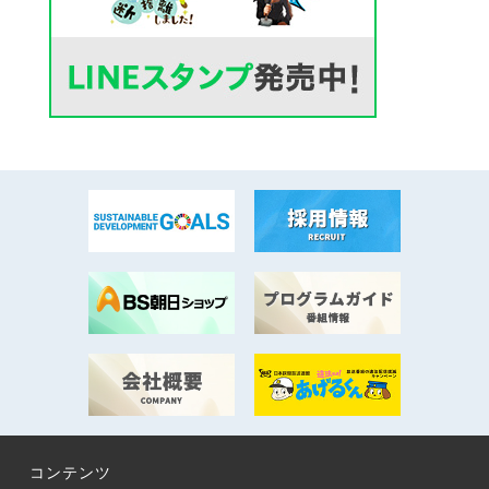
コンテンツ