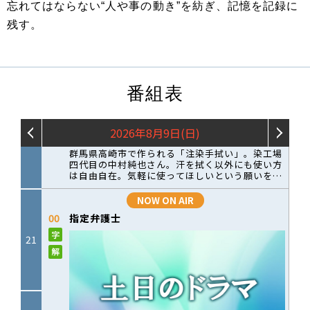
忘れてはならない“人や事の動き”を紡ぎ、記憶を記録に
残す。
番組表