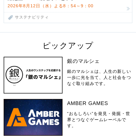
2026年8月12日（水）よる8：54～9：00
サステナビリティ
ピックアップ
銀のマルシェ
銀のマルシェは、人生の新しい
一歩に光を当て、人と社会をつ
なぐ取り組みです。
AMBER GAMES
“おもしろい”を発見・発掘・世
界とつなぐゲームレーベルで
す。