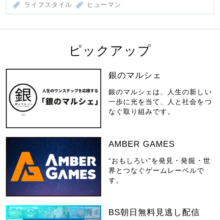
ライフスタイル
ヒューマン
ピックアップ
銀のマルシェ
銀のマルシェは、人生の新しい
一歩に光を当て、人と社会をつ
なぐ取り組みです。
AMBER GAMES
“おもしろい”を発見・発掘・世
界とつなぐゲームレーベルで
す。
BS朝日無料見逃し配信