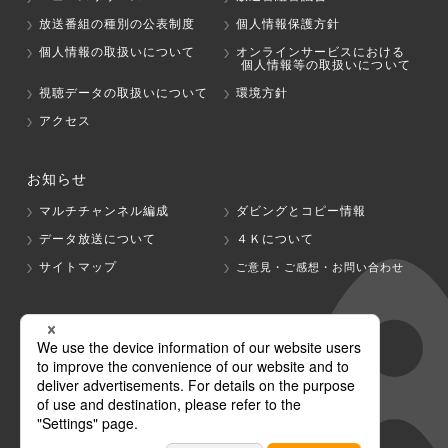
放送番組の種別の公表制度
個人情報保護方針
個人情報の取扱いについて
オンラインサービスにおける
個人情報等の取扱いについて
視聴データの取扱いについて
環境方針
アクセス
お知らせ
マルチチャンネル編成
ダビングとコピー情報
データ放送について
４Ｋについて
サイトマップ
ご意見・ご感想・お問い合わせ
グループ会社
テレビ朝日
テレ朝チャンネル