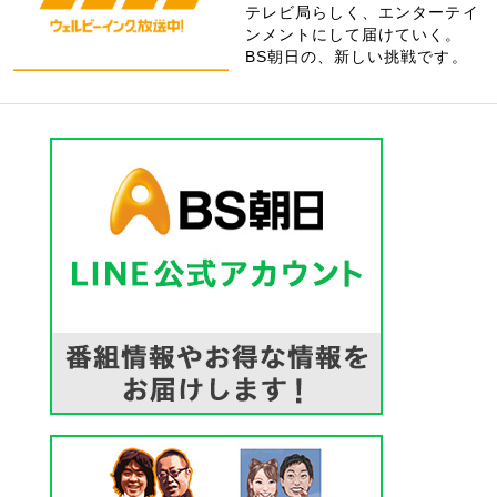
テレビ局らしく、エンターテイ
ンメントにして届けていく。
BS朝日の、新しい挑戦です。